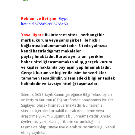
Reklam ve İletişim:
Skype:
live:.cid.575569c608265c69
Yasal Uyarı:
Bu internet sitesi, herhangi bir
marka, kurum veya şahıs şirketi ile hiçbir
bağlantısı bulunmamaktadır. Sitede yalnızca
kendi hazırladığımız makaleler
paylaşılmaktadır. Burada yer alan içerikler
haber niteliği taşımamakta olup, gerçek kurum
ve kişiler hakkında paylaşım yapılmamaktadır.
Gerçek kurum ve kişiler ile isim benzerlikleri
tamamen tesadüfidir. Sitemizdeki bilgiler taslak
halindedir ve tavsiye niteliği taşımazlar.
Sitemiz, 5651 Sayılı Kanun gereğince Bilgi Teknolojileri
ve İletişim Kurumu (BTK) tarafından onaylanmış bir Yer
Sağlayıcı olarak hizmet vermektedir. Bu nedenle,
sitedeki içerikleri proaktif olarak denetleme veya
araştırma yükümlülüğümüz bulunmamaktadır. Ancak,
üyelerimiz yazdıkları içeriklerin sorumluluğunu
taşımakta olup, siteye üye olarak bu sorumluluğu kabul
etmiş sayılırlar.