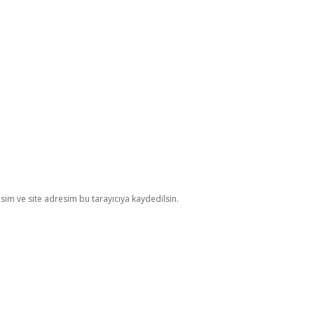
im ve site adresim bu tarayıcıya kaydedilsin.