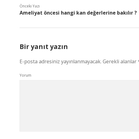
Önceki Yazı
Ameliyat öncesi hangi kan değerlerine bakılır ?
Bir yanıt yazın
E-posta adresiniz yayınlanmayacak.
Gerekli alanlar
Yorum