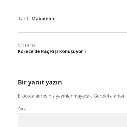
Tarih:
Makaleler
Önceki Yazı
Korece’de kaç kişi konuşuyor ?
Bir yanıt yazın
E-posta adresiniz yayınlanmayacak.
Gerekli alanlar
Yorum