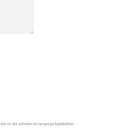
im ve site adresim bu tarayıcıya kaydedilsin.