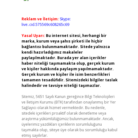
Reklam ve İletişim:
Skype:
live:.cid.575569c608265c69
Yasal Uyarı:
Bu internet sitesi, herhangi bir
marka, kurum veya şahıs şirketi ile hiçbir
bağlantısı bulunmamaktadır. Sitede yalnızca
kendi hazırladığımız makaleler
paylaşılmaktadır. Burada yer alan içerikler
haber niteliği taşımamakta olup, gerçek kurum
ve kişiler hakkında paylaşım yapılmamaktadır.
Gerçek kurum ve kişiler ile isim benzerlikleri
tamamen tesadüfidir. Sitemizdeki bilgiler taslak
halindedir ve tavsiye niteliği taşımazlar.
Sitemiz, 5651 Sayılı Kanun gereğince Bilgi Teknolojileri
ve İletişim Kurumu (BTK) tarafından onaylanmış bir Yer
Sağlayıcı olarak hizmet vermektedir. Bu nedenle,
sitedeki içerikleri proaktif olarak denetleme veya
araştırma yükümlülüğümüz bulunmamaktadır. Ancak,
üyelerimiz yazdıkları içeriklerin sorumluluğunu
taşımakta olup, siteye üye olarak bu sorumluluğu kabul
etmiş sayılırlar.