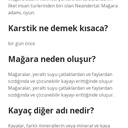
İlkel insan türlerinden biri olan Neandertal. Mağara
adamı, oyun.
Karstik ne demek kısaca?
bir gün önce
Mağara neden oluşur?
Mağaralar, yeraltı suyu çatlaklardan ve faylardan
sızdığında ve çözünebilir kayayı erittiğinde oluşur.
Mağaralar, yeraltı suyu çatlaklardan ve faylardan
sızdığında ve çözünebilir kayayı erittiğinde oluşur.
Kayaç diğer adı nedir?
Kayalar, farklı minerallerin veya mineral ve kaya