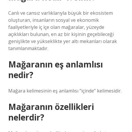
Canlı ve cansız varlıklarıyla büyük bir ekosistem
oluşturan, insanların sosyal ve ekonomik
faaliyetleriyle iç içe olan mağaralar, yüzeyde
açıklıkları bulunan, en az bir kişinin geçebileceği
genişlikte ve yükseklikte yer altı mekanları olarak
tanımlanmaktadır.
Mağaranın eş anlamlısı
nedir?
Mağara kelimesinin eş anlamlısı “içinde” kelimesidir.
Mağaranın özellikleri
nelerdir?