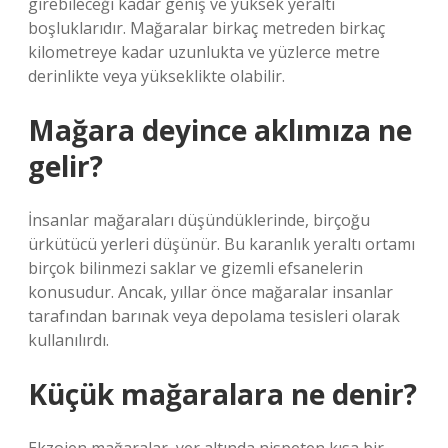
girebileceği kadar geniş ve yüksek yeraltı
boşluklarıdır. Mağaralar birkaç metreden birkaç
kilometreye kadar uzunlukta ve yüzlerce metre
derinlikte veya yükseklikte olabilir.
Mağara deyince aklımıza ne
gelir?
İnsanlar mağaraları düşündüklerinde, birçoğu
ürkütücü yerleri düşünür. Bu karanlık yeraltı ortamı
birçok bilinmezi saklar ve gizemli efsanelerin
konusudur. Ancak, yıllar önce mağaralar insanlar
tarafından barınak veya depolama tesisleri olarak
kullanılırdı.
Küçük mağaralara ne denir?