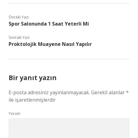
Önceki Yazı
Spor Salonunda 1 Saat Yeterli Mi
Sonraki Yazı
Proktolojik Muayene Nasıl Yapılır
Bir yanıt yazın
E-posta adresiniz yayınlanmayacak.
Gerekli alanlar
*
ile işaretlenmişlerdir
Yorum