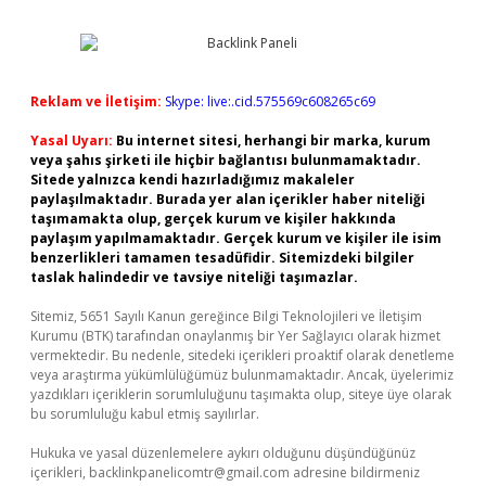
Reklam ve İletişim:
Skype: live:.cid.575569c608265c69
Yasal Uyarı:
Bu internet sitesi, herhangi bir marka, kurum
veya şahıs şirketi ile hiçbir bağlantısı bulunmamaktadır.
Sitede yalnızca kendi hazırladığımız makaleler
paylaşılmaktadır. Burada yer alan içerikler haber niteliği
taşımamakta olup, gerçek kurum ve kişiler hakkında
paylaşım yapılmamaktadır. Gerçek kurum ve kişiler ile isim
benzerlikleri tamamen tesadüfidir. Sitemizdeki bilgiler
taslak halindedir ve tavsiye niteliği taşımazlar.
Sitemiz, 5651 Sayılı Kanun gereğince Bilgi Teknolojileri ve İletişim
Kurumu (BTK) tarafından onaylanmış bir Yer Sağlayıcı olarak hizmet
vermektedir. Bu nedenle, sitedeki içerikleri proaktif olarak denetleme
veya araştırma yükümlülüğümüz bulunmamaktadır. Ancak, üyelerimiz
yazdıkları içeriklerin sorumluluğunu taşımakta olup, siteye üye olarak
bu sorumluluğu kabul etmiş sayılırlar.
Hukuka ve yasal düzenlemelere aykırı olduğunu düşündüğünüz
içerikleri,
backlinkpanelicomtr@gmail.com
adresine bildirmeniz