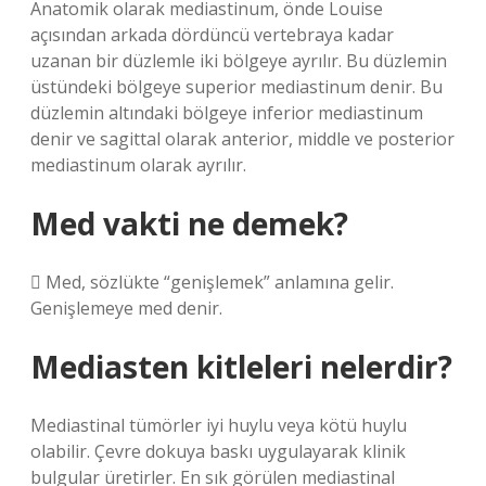
Anatomik olarak mediastinum, önde Louise
açısından arkada dördüncü vertebraya kadar
uzanan bir düzlemle iki bölgeye ayrılır. Bu düzlemin
üstündeki bölgeye superior mediastinum denir. Bu
düzlemin altındaki bölgeye inferior mediastinum
denir ve sagittal olarak anterior, middle ve posterior
mediastinum olarak ayrılır.
Med vakti ne demek?
 Med, sözlükte “genişlemek” anlamına gelir.
Genişlemeye med denir.
Mediasten kitleleri nelerdir?
Mediastinal tümörler iyi huylu veya kötü huylu
olabilir. Çevre dokuya baskı uygulayarak klinik
bulgular üretirler. En sık görülen mediastinal