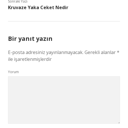
Sonraki Yazı
Kruvaze Yaka Ceket Nedir
Bir yanıt yazın
E-posta adresiniz yayınlanmayacak.
Gerekli alanlar
*
ile işaretlenmişlerdir
Yorum