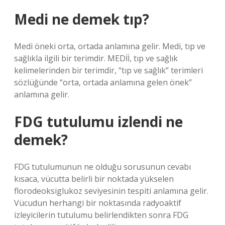
Medi ne demek tıp?
Medi öneki orta, ortada anlamına gelir. Medi, tıp ve
sağlıkla ilgili bir terimdir. MEDİİ, tıp ve sağlık
kelimelerinden bir terimdir, “tıp ve sağlık” terimleri
sözlüğünde “orta, ortada anlamına gelen önek”
anlamına gelir.
FDG tutulumu izlendi ne
demek?
FDG tutulumunun ne olduğu sorusunun cevabı
kısaca, vücutta belirli bir noktada yükselen
florodeoksiglukoz seviyesinin tespiti anlamına gelir.
Vücudun herhangi bir noktasında radyoaktif
izleyicilerin tutulumu belirlendikten sonra FDG