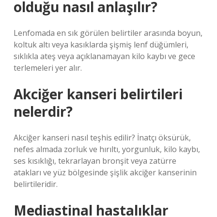
olduğu nasıl anlaşılır?
Lenfomada en sık görülen belirtiler arasında boyun,
koltuk altı veya kasıklarda şişmiş lenf düğümleri,
sıklıkla ateş veya açıklanamayan kilo kaybı ve gece
terlemeleri yer alır.
Akciğer kanseri belirtileri
nelerdir?
Akciğer kanseri nasıl teşhis edilir? İnatçı öksürük,
nefes almada zorluk ve hırıltı, yorgunluk, kilo kaybı,
ses kısıklığı, tekrarlayan bronşit veya zatürre
atakları ve yüz bölgesinde şişlik akciğer kanserinin
belirtileridir.
Mediastinal hastalıklar