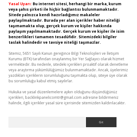
Yasal Uyarı:
Bu internet sitesi, herhangi bir marka, kurum
veya şahıs şirketi ile hiçbir bağlantısı bulunmamaktadır.
Sitede yalnızca kendi hazırladığımız makaleler
paylaşılmaktadır. Burada yer alan içerikler haber niteliği
taşımamakta olup, gerçek kurum ve kişiler hakkında
paylaşım yapılmamaktadır. Gerçek kurum ve kişiler ile isim
benzerlikleri tamamen tesadüfidir. Sitemizdeki bilgiler
taslak halindedir ve tavsiye niteliği taşımazlar.
Sitemiz, 5651 Sayılı Kanun gereğince Bilgi Teknolojileri ve İletişim
Kurumu (BTK) tarafından onaylanmış bir Yer Sağlayıcı olarak hizmet
vermektedir. Bu nedenle, sitedeki içerikleri proaktif olarak denetleme
veya araştırma yükümlülüğümüz bulunmamaktadır. Ancak, üyelerimiz
yazdıkları içeriklerin sorumluluğunu taşımakta olup, siteye üye olarak
bu sorumluluğu kabul etmiş sayılırlar.
Hukuka ve yasal düzenlemelere aykırı olduğunu düşündüğünüz
içerikleri,
backlinkpanelicomtr@gmail.com
adresine bildirmeniz
halinde, ilgili içerikler yasal süre içerisinde sitemizden kaldırılacaktır.
Arama