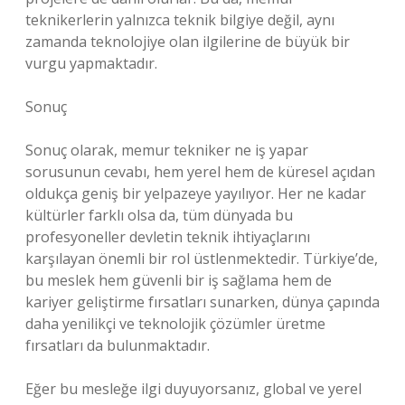
teknikerlerin yalnızca teknik bilgiye değil, aynı
zamanda teknolojiye olan ilgilerine de büyük bir
vurgu yapmaktadır.
Sonuç
Sonuç olarak, memur tekniker ne iş yapar
sorusunun cevabı, hem yerel hem de küresel açıdan
oldukça geniş bir yelpazeye yayılıyor. Her ne kadar
kültürler farklı olsa da, tüm dünyada bu
profesyoneller devletin teknik ihtiyaçlarını
karşılayan önemli bir rol üstlenmektedir. Türkiye’de,
bu meslek hem güvenli bir iş sağlama hem de
kariyer geliştirme fırsatları sunarken, dünya çapında
daha yenilikçi ve teknolojik çözümler üretme
fırsatları da bulunmaktadır.
Eğer bu mesleğe ilgi duyuyorsanız, global ve yerel