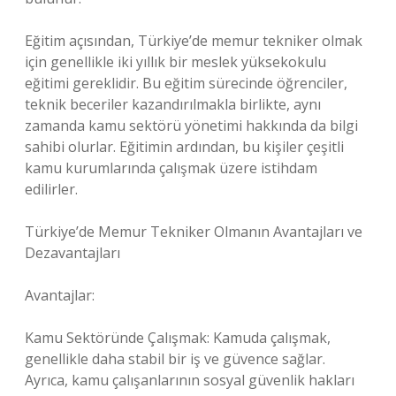
Eğitim açısından, Türkiye’de memur tekniker olmak
için genellikle iki yıllık bir meslek yüksekokulu
eğitimi gereklidir. Bu eğitim sürecinde öğrenciler,
teknik beceriler kazandırılmakla birlikte, aynı
zamanda kamu sektörü yönetimi hakkında da bilgi
sahibi olurlar. Eğitimin ardından, bu kişiler çeşitli
kamu kurumlarında çalışmak üzere istihdam
edilirler.
Türkiye’de Memur Tekniker Olmanın Avantajları ve
Dezavantajları
Avantajlar:
Kamu Sektöründe Çalışmak: Kamuda çalışmak,
genellikle daha stabil bir iş ve güvence sağlar.
Ayrıca, kamu çalışanlarının sosyal güvenlik hakları