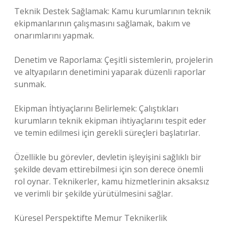
Teknik Destek Sağlamak: Kamu kurumlarının teknik
ekipmanlarının çalışmasını sağlamak, bakım ve
onarımlarını yapmak.
Denetim ve Raporlama: Çeşitli sistemlerin, projelerin
ve altyapıların denetimini yaparak düzenli raporlar
sunmak.
Ekipman İhtiyaçlarını Belirlemek: Çalıştıkları
kurumların teknik ekipman ihtiyaçlarını tespit eder
ve temin edilmesi için gerekli süreçleri başlatırlar.
Özellikle bu görevler, devletin işleyişini sağlıklı bir
şekilde devam ettirebilmesi için son derece önemli
rol oynar. Teknikerler, kamu hizmetlerinin aksaksız
ve verimli bir şekilde yürütülmesini sağlar.
Küresel Perspektifte Memur Teknikerlik