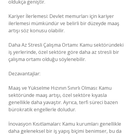
oldukça geniştir.
Kariyer İlerlemesi: Devlet memurları için kariyer
ilerlemesi mümkündür ve belirli bir düzeyde maaş
artışı söz konusu olabilir.
Daha Az Stresli Çalışma Ortamı: Kamu sektöründeki
iş yerlerinde, özel sektöre göre daha az stresli bir
çalışma ortamı olduğu söylenebilir.
Dezavantajlar:
Maaş ve Yükselme Hızının Sınırlı Olması: Kamu
sektöründe maaş artışı, özel sektöre kıyasla
genellikle daha yavaştır. Ayrıca, terfi süreci bazen
bürokratik engellerle doludur.
İnovasyon Kısıtlamaları: Kamu kurumları genellikle
daha geleneksel bir iş yapış biçimi benimser, bu da