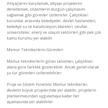
ihtiyaçlarını karşılamak, altyapı projelerini
denetlemek, sistemlerin düzgün çalışmasını
sağlamak gibi görevler üstlenirler. Çalıştıkları
kurumlar arasında belediyeler, devlet hastaneleri,
belediye su ve kanalizasyon idareleri, okullar,
üniversiteler, enerji ve ulaşım sektörleri gibi pek çok
kamu kurumu yer alabilir.
Memur Teknikerlerin Görevleri
Memur teknikerlerin görev tanımları, çalıştıkları
alana göre farklılık gösterebilir. Ancak genel olarak
şu tür görevleri üstlenebilirler:
Proje ve Sistem Yönetimi: Memur teknikerler,
devletin büyük projelerinde yer alabilir, projelerin
planlanmasından uygulamaya kadar her
aşamasında yer alabilirler.