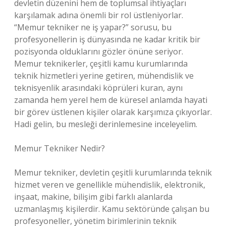
devletin düzenini hem de toplumsal ihtiyaçları
karşılamak adına önemli bir rol üstleniyorlar.
“Memur tekniker ne iş yapar?” sorusu, bu
profesyonellerin iş dünyasında ne kadar kritik bir
pozisyonda olduklarını gözler önüne seriyor.
Memur teknikerler, çeşitli kamu kurumlarında
teknik hizmetleri yerine getiren, mühendislik ve
teknisyenlik arasındaki köprüleri kuran, aynı
zamanda hem yerel hem de küresel anlamda hayati
bir görev üstlenen kişiler olarak karşımıza çıkıyorlar.
Hadi gelin, bu mesleği derinlemesine inceleyelim.
Memur Tekniker Nedir?
Memur tekniker, devletin çeşitli kurumlarında teknik
hizmet veren ve genellikle mühendislik, elektronik,
inşaat, makine, bilişim gibi farklı alanlarda
uzmanlaşmış kişilerdir. Kamu sektöründe çalışan bu
profesyoneller, yönetim birimlerinin teknik