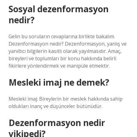
Sosyal dezenformasyon
nedir?
Gelin bu soruların cevaplarına birlikte bakalım.
Dezenformasyon nedir? Dezenformasyon, yanlış ve
yanıltıcı bilgilerin kasıtlı olarak yayılmasıdır. Amaç,
bireyleri ve toplumları bir konu hakkında belirli
fikirlere yönlendirmek ve manipüle etmektir.
Mesleki imaj ne demek?
Mesleki imaj: Bireylerin bir meslek hakkında sahip
oldukları inanç ve düşünceler bütünüdür.
Dezenformasyon nedir
vikipedi?