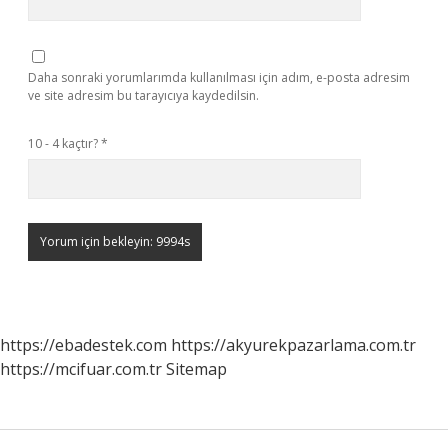
Daha sonraki yorumlarımda kullanılması için adım, e-posta adresim
ve site adresim bu tarayıcıya kaydedilsin.
10 - 4 kaçtır?
*
https://ebadestek.com
https://akyurekpazarlama.com.tr
https://mcifuar.com.tr
Sitemap