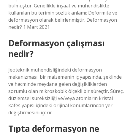
bulmuştur. Genellikle inşaat ve mühendislikte
kullanılan bu terimin sözlük anlamı: Deformite ve
deformasyon olarak belirlenmiştir. Deformasyon
nedir? 1 Mart 2021
Deformasyon çalışması
nedir?
Jeoteknik mühendisliğindeki deformasyon
mekanizması, bir malzemenin iç yapısında, şeklinde
ve hacminde meydana gelen değişikliklerden
sorumlu olan mikroskobik ölçekli bir süreçtir. Süreç,
düzlemsel süreksizliği ve/veya atomların kristal
kafes yapısı içindeki orijinal konumlarından yer
değiştirmesini içerir.
Tıpta deformasyon ne