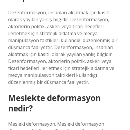
Dezenformasyon, insanları aldatmak için kasıtlı
olarak yayılan yanlış bilgidir. Dezenformasyon,
aktörlerin politik, askeri veya ticari hedefleri
ilerletmek için stratejik aldatma ve medya
manipülasyon taktikleri kullandığı düzenlenmiş bir
düşmanca faaliyettir. Dezenformasyon, insanları
aldatmak için kasıtlı olarak yayılan yanlış bilgidir.
Dezenformasyon, aktörlerin politik, askeri veya
ticari hedefleri ilerletmek için stratejik aldatma ve
medya manipülasyon taktikleri kullandığı
düzenlenmiş bir düşmanca faaliyettir.
Meslekte deformasyon
nedir?
Mesleki deformasyon. Mesleki deformasyon