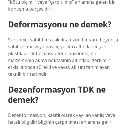
“Kötü biçimli” veya “çarpıtılmış” anlamına gelen bir
konuşma parçasıdır.
Deformasyonu ne demek?
Sürünme, sabit bir sıcaklıkta uzun bir süre boyunca
sabit çekme veya basınç yükleri altında oluşan
plastik bir deformasyondur. Sürünme, bir
malzemenin akma noktasının altındaki gerilimin
etkisi altında sürekli ve yavaş akışını tanımlayan
teknik bir terimdir.
Dezenformasyon TDK ne
demek?
Dezenformasyon, kasıtlı olarak yayılan yanlış veya
hatalı bilgidir; bilginin çarpıtılması anlamına gelir.