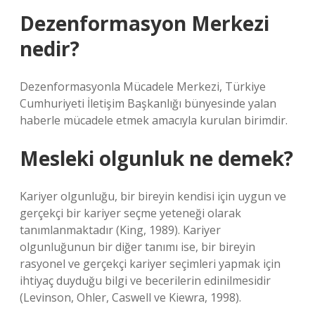
Dezenformasyon Merkezi
nedir?
Dezenformasyonla Mücadele Merkezi, Türkiye
Cumhuriyeti İletişim Başkanlığı bünyesinde yalan
haberle mücadele etmek amacıyla kurulan birimdir.
Mesleki olgunluk ne demek?
Kariyer olgunluğu, bir bireyin kendisi için uygun ve
gerçekçi bir kariyer seçme yeteneği olarak
tanımlanmaktadır (King, 1989). Kariyer
olgunluğunun bir diğer tanımı ise, bir bireyin
rasyonel ve gerçekçi kariyer seçimleri yapmak için
ihtiyaç duyduğu bilgi ve becerilerin edinilmesidir
(Levinson, Ohler, Caswell ve Kiewra, 1998).