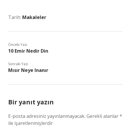
Tarih:
Makaleler
Önceki Yazı
10 Emir Nedir Din
Sonraki Yazı
Mısır Neye Inanır
Bir yanıt yazın
E-posta adresiniz yayınlanmayacak.
Gerekli alanlar
*
ile işaretlenmişlerdir