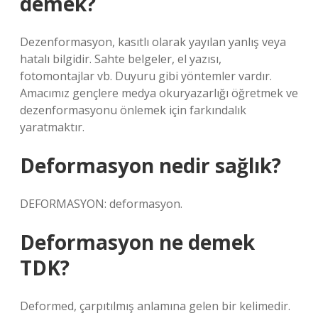
demek?
Dezenformasyon, kasıtlı olarak yayılan yanlış veya
hatalı bilgidir. Sahte belgeler, el yazısı,
fotomontajlar vb. Duyuru gibi yöntemler vardır.
Amacımız gençlere medya okuryazarlığı öğretmek ve
dezenformasyonu önlemek için farkındalık
yaratmaktır.
Deformasyon nedir sağlık?
DEFORMASYON: deformasyon.
Deformasyon ne demek
TDK?
Deformed, çarpıtılmış anlamına gelen bir kelimedir.