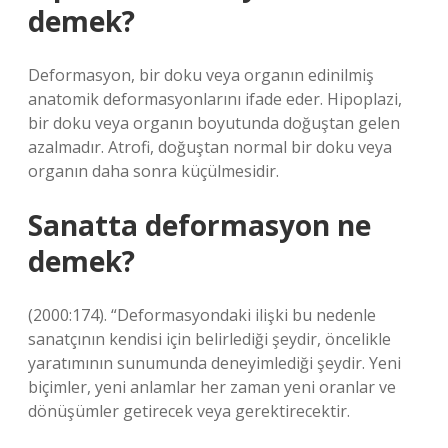
demek?
Deformasyon, bir doku veya organın edinilmiş
anatomik deformasyonlarını ifade eder. Hipoplazi,
bir doku veya organın boyutunda doğuştan gelen
azalmadır. Atrofi, doğuştan normal bir doku veya
organın daha sonra küçülmesidir.
Sanatta deformasyon ne
demek?
(2000:174). “Deformasyondaki ilişki bu nedenle
sanatçının kendisi için belirlediği şeydir, öncelikle
yaratımının sunumunda deneyimlediği şeydir. Yeni
biçimler, yeni anlamlar her zaman yeni oranlar ve
dönüşümler getirecek veya gerektirecektir.