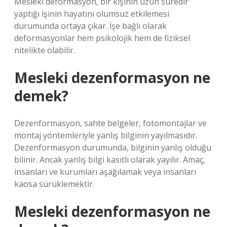
Mesleki deformasyon, bir kişinin uzun süredir
yaptığı işinin hayatını olumsuz etkilemesi
durumunda ortaya çıkar. İşe bağlı olarak
deformasyonlar hem psikolojik hem de fiziksel
nitelikte olabilir.
Mesleki dezenformasyon ne
demek?
Dezenformasyon, sahte belgeler, fotomontajlar ve
montaj yöntemleriyle yanlış bilginin yayılmasıdır.
Dezenformasyon durumunda, bilginin yanlış olduğu
bilinir. Ancak yanlış bilgi kasıtlı olarak yayılır. Amaç,
insanları ve kurumları aşağılamak veya insanları
kaosa sürüklemektir.
Mesleki dezenformasyon ne