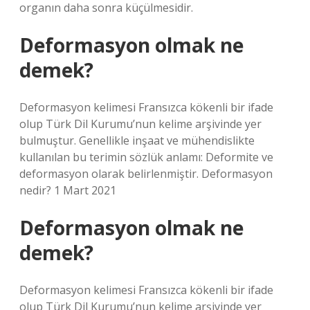
organın daha sonra küçülmesidir.
Deformasyon olmak ne
demek?
Deformasyon kelimesi Fransızca kökenli bir ifade
olup Türk Dil Kurumu’nun kelime arşivinde yer
bulmuştur. Genellikle inşaat ve mühendislikte
kullanılan bu terimin sözlük anlamı: Deformite ve
deformasyon olarak belirlenmiştir. Deformasyon
nedir? 1 Mart 2021
Deformasyon olmak ne
demek?
Deformasyon kelimesi Fransızca kökenli bir ifade
olup Türk Dil Kurumu’nun kelime arşivinde yer