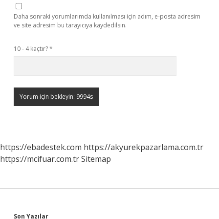
Daha sonraki yorumlarımda kullanılması için adım, e-posta adresim
ve site adresim bu tarayıcıya kaydedilsin.
10 - 4 kaçtır?
*
https://ebadestek.com
https://akyurekpazarlama.com.tr
https://mcifuar.com.tr
Sitemap
Son Yazılar