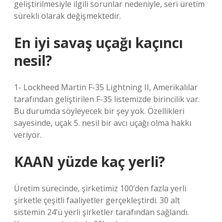
geliştirilmesiyle ilgili sorunlar nedeniyle, seri üretim
sürekli olarak değişmektedir.
En iyi savaş uçağı kaçıncı
nesil?
1- Lockheed Martin F-35 Lightning II, Amerikalılar
tarafından geliştirilen F-35 listemizde birincilik var.
Bu durumda söyleyecek bir şey yok. Özellikleri
sayesinde, uçak 5. nesil bir avcı uçağı olma hakkı
veriyor.
KAAN yüzde kaç yerli?
Üretim sürecinde, şirketimiz 100’den fazla yerli
şirketle çeşitli faaliyetler gerçekleştirdi. 30 alt
sistemin 24’ü yerli şirketler tarafından sağlandı.