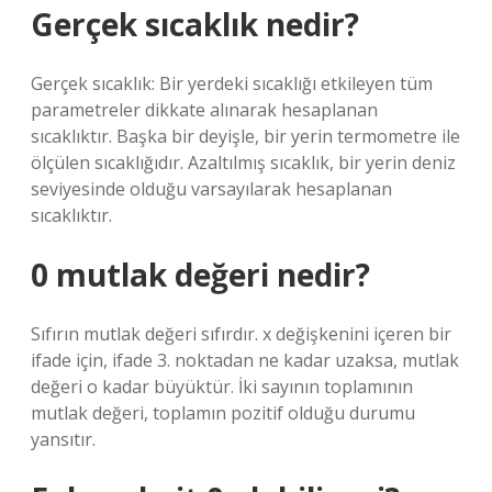
Gerçek sıcaklık nedir?
Gerçek sıcaklık: Bir yerdeki sıcaklığı etkileyen tüm
parametreler dikkate alınarak hesaplanan
sıcaklıktır. Başka bir deyişle, bir yerin termometre ile
ölçülen sıcaklığıdır. Azaltılmış sıcaklık, bir yerin deniz
seviyesinde olduğu varsayılarak hesaplanan
sıcaklıktır.
0 mutlak değeri nedir?
Sıfırın mutlak değeri sıfırdır. x değişkenini içeren bir
ifade için, ifade 3. noktadan ne kadar uzaksa, mutlak
değeri o kadar büyüktür. İki sayının toplamının
mutlak değeri, toplamın pozitif olduğu durumu
yansıtır.