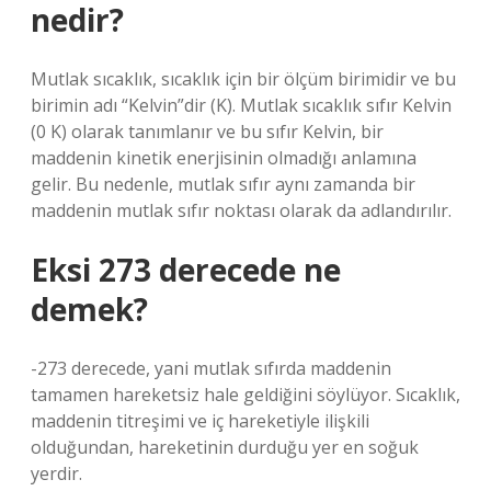
nedir?
Mutlak sıcaklık, sıcaklık için bir ölçüm birimidir ve bu
birimin adı “Kelvin”dir (K). Mutlak sıcaklık sıfır Kelvin
(0 K) olarak tanımlanır ve bu sıfır Kelvin, bir
maddenin kinetik enerjisinin olmadığı anlamına
gelir. Bu nedenle, mutlak sıfır aynı zamanda bir
maddenin mutlak sıfır noktası olarak da adlandırılır.
Eksi 273 derecede ne
demek?
-273 derecede, yani mutlak sıfırda maddenin
tamamen hareketsiz hale geldiğini söylüyor. Sıcaklık,
maddenin titreşimi ve iç hareketiyle ilişkili
olduğundan, hareketinin durduğu yer en soğuk
yerdir.