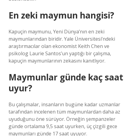
En zeki maymun hangisi?
Kapuçin maymunu, Yeni Dünya’nın en zeki
maymunlarından biridir. Yale Üniversitesi’ndeki
araştırmacılar olan ekonomist Keith Chen ve
psikolog Laurie Santos’un yaptığı bir çalışma,
kapuçin maymunlarının zekasını kanıtlıyor.
Maymunlar günde kaç saat
uyur?
Bu çalışmalar, insanların bugüne kadar uzmanlar
tarafından incelenen tüm maymunlardan daha az
uyuduğunu öne sürüyor. Örneğin şempanzeler
günde ortalama 9,5 saat uyurken, üç çizgili gece
maymunları günde 17 saat uyuyor.