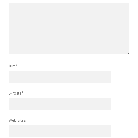
İsim*
E-Posta*
Web Sitesi