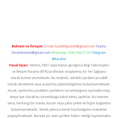
riş
vdcasino bahis sitesi
betexper.xyz
betci güncel giriş
https:/
Reklam ve İletişim:
E-mail:
backlinkpaneli@gmail.com
Teams:
forumhizmeti@gmail.com
Whatsapp: 0262 606 0 726
Telegram:
@karabul
Yasal Uyarı:
Sitemiz, 5651 Sayılı Kanun gereğince Bilgi Teknolojileri
ve İletişim Kurumu (BTK) tarafından onaylanmış bir Yer Sağlayıcı
olarak hizmet vermektedir. Bu nedenle, sitedeki içerikleri proaktif
olarak denetleme veya araştırma yükümlülüğümüz bulunmamaktadır.
Ancak, üyelerimiz yazdıkları içeriklerin sorumluluğunu taşımakta olup,
siteye üye olarak bu sorumluluğu kabul etmiş sayılırlar. Bu internet
sitesi, herhangi bir marka, kurum veya şahıs şirketi ile hiçbir bağlantısı
bulunmamaktadır. Sitede yalnızca kendi hazırladığımız makaleler
paylaşılmaktadır. Burada yer alan içerikler haber niteliği taşımamakta