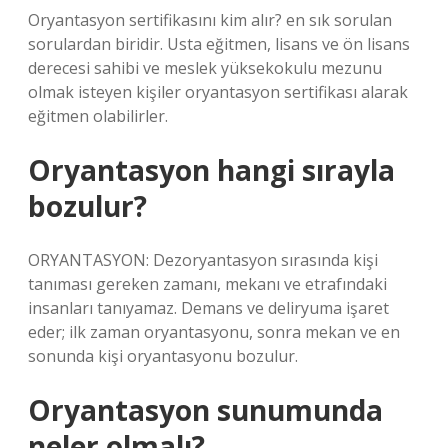
Oryantasyon sertifikasını kim alır? en sık sorulan
sorulardan biridir. Usta eğitmen, lisans ve ön lisans
derecesi sahibi ve meslek yüksekokulu mezunu
olmak isteyen kişiler oryantasyon sertifikası alarak
eğitmen olabilirler.
Oryantasyon hangi sırayla
bozulur?
ORYANTASYON: Dezoryantasyon sırasında kişi
tanıması gereken zamanı, mekanı ve etrafındaki
insanları tanıyamaz. Demans ve deliryuma işaret
eder; ilk zaman oryantasyonu, sonra mekan ve en
sonunda kişi oryantasyonu bozulur.
Oryantasyon sunumunda
neler olmalı?