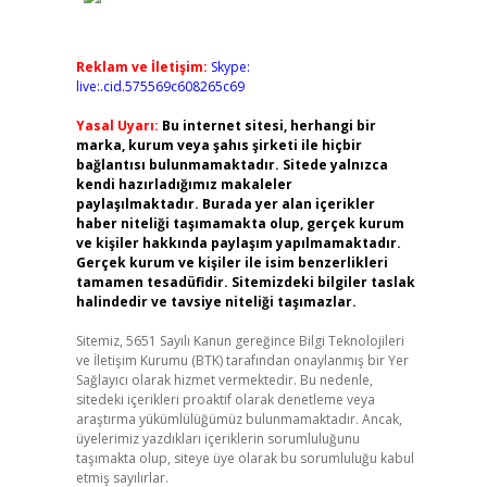
Reklam ve İletişim:
Skype:
live:.cid.575569c608265c69
Yasal Uyarı:
Bu internet sitesi, herhangi bir
marka, kurum veya şahıs şirketi ile hiçbir
bağlantısı bulunmamaktadır. Sitede yalnızca
kendi hazırladığımız makaleler
paylaşılmaktadır. Burada yer alan içerikler
haber niteliği taşımamakta olup, gerçek kurum
ve kişiler hakkında paylaşım yapılmamaktadır.
Gerçek kurum ve kişiler ile isim benzerlikleri
tamamen tesadüfidir. Sitemizdeki bilgiler taslak
halindedir ve tavsiye niteliği taşımazlar.
Sitemiz, 5651 Sayılı Kanun gereğince Bilgi Teknolojileri
ve İletişim Kurumu (BTK) tarafından onaylanmış bir Yer
Sağlayıcı olarak hizmet vermektedir. Bu nedenle,
sitedeki içerikleri proaktif olarak denetleme veya
araştırma yükümlülüğümüz bulunmamaktadır. Ancak,
üyelerimiz yazdıkları içeriklerin sorumluluğunu
taşımakta olup, siteye üye olarak bu sorumluluğu kabul
etmiş sayılırlar.