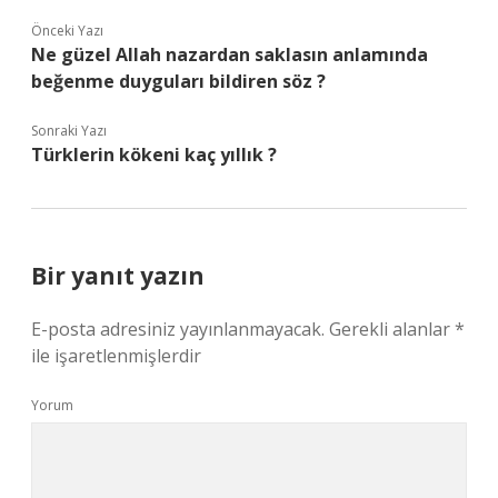
Önceki Yazı
Ne güzel Allah nazardan saklasın anlamında
beğenme duyguları bildiren söz ?
Sonraki Yazı
Türklerin kökeni kaç yıllık ?
Bir yanıt yazın
E-posta adresiniz yayınlanmayacak.
Gerekli alanlar
*
ile işaretlenmişlerdir
Yorum