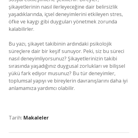
şikayetlerinin nasıl ilerleyeceğine dair belirsizlik
yaşadıklarında, içsel deneyimlerini etkileyen stres,
öfke ve kaygı gibi duyguları yönetmek zorunda
kalabilirler.
Bu yazı, şikayet takibinin ardındaki psikolojik
süreçlere dair bir keşif sunuyor. Peki, siz bu süreci
nasıl deneyimliyorsunuz? Şikayetlerinizin takibi
sırasında yaşadığınız duygusal zorlukları ve bilişsel
yükü fark ediyor musunuz? Bu tür deneyimler,
toplumsal yapıyı ve bireylerin davranışlarını daha iyi
anlamamıza yardımcı olabilir.
Tarih:
Makaleler