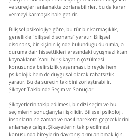
ve süreçleri anlamakta zorlanabilirler, bu da karar
vermeyi karmaşık hale getirir.
Bilişsel psikolojiye göre, bu tür bir karmaşıklık,
genellikle “bilişsel disonans” yaratır. Bilişsel
disonans, bir kişinin içinde bulunduğu durumla, o
duruma dair hissettikleri arasındaki uyuşmazlıktan
kaynaklanır. Yani, bir şikayetin çözülmesi
konusunda belirsizlik yaşanması, bireyde hem
psikolojik hem de duygusal olarak rahatsızlık
yaratır. Bu da sürecin takibini zorlaştırabilir.
Şikayet Takibinde Seçim ve Sonuçlar
Şikayetlerin takip edilmesi, bir dizi seçim ve bu
seçimlerin sonuçlarıyla ilişkilidir. Bilişsel psikoloji,
insanların ne zaman ve nasıl harekete geçeceklerini
anlamaya çalışır. Şikayetlerin takip edilmesi
konusunda bireylerin davranışlarını anlamak için,