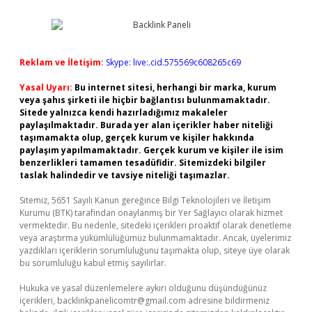
Reklam ve İletişim:
Skype: live:.cid.575569c608265c69
Yasal Uyarı:
Bu internet sitesi, herhangi bir marka, kurum
veya şahıs şirketi ile hiçbir bağlantısı bulunmamaktadır.
Sitede yalnızca kendi hazırladığımız makaleler
paylaşılmaktadır. Burada yer alan içerikler haber niteliği
taşımamakta olup, gerçek kurum ve kişiler hakkında
paylaşım yapılmamaktadır. Gerçek kurum ve kişiler ile isim
benzerlikleri tamamen tesadüfidir. Sitemizdeki bilgiler
taslak halindedir ve tavsiye niteliği taşımazlar.
Sitemiz, 5651 Sayılı Kanun gereğince Bilgi Teknolojileri ve İletişim
Kurumu (BTK) tarafından onaylanmış bir Yer Sağlayıcı olarak hizmet
vermektedir. Bu nedenle, sitedeki içerikleri proaktif olarak denetleme
veya araştırma yükümlülüğümüz bulunmamaktadır. Ancak, üyelerimiz
yazdıkları içeriklerin sorumluluğunu taşımakta olup, siteye üye olarak
bu sorumluluğu kabul etmiş sayılırlar.
Hukuka ve yasal düzenlemelere aykırı olduğunu düşündüğünüz
içerikleri,
backlinkpanelicomtr@gmail.com
adresine bildirmeniz