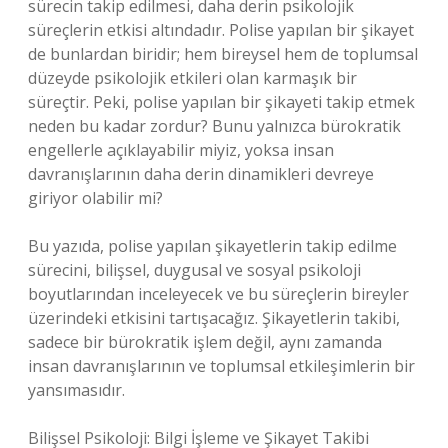
sürecin takip edilmesi, daha derin psikolojik
süreçlerin etkisi altındadır. Polise yapılan bir şikayet
de bunlardan biridir; hem bireysel hem de toplumsal
düzeyde psikolojik etkileri olan karmaşık bir
süreçtir. Peki, polise yapılan bir şikayeti takip etmek
neden bu kadar zordur? Bunu yalnızca bürokratik
engellerle açıklayabilir miyiz, yoksa insan
davranışlarının daha derin dinamikleri devreye
giriyor olabilir mi?
Bu yazıda, polise yapılan şikayetlerin takip edilme
sürecini, bilişsel, duygusal ve sosyal psikoloji
boyutlarından inceleyecek ve bu süreçlerin bireyler
üzerindeki etkisini tartışacağız. Şikayetlerin takibi,
sadece bir bürokratik işlem değil, aynı zamanda
insan davranışlarının ve toplumsal etkileşimlerin bir
yansımasıdır.
Bilişsel Psikoloji: Bilgi İşleme ve Şikayet Takibi