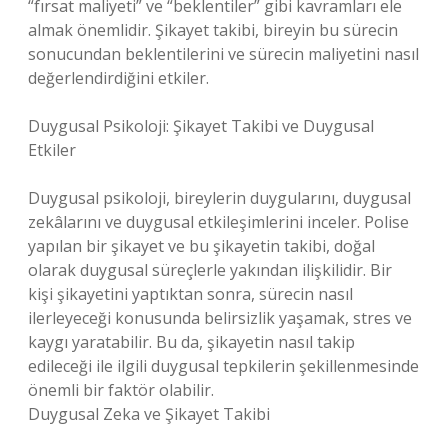
“fırsat maliyeti” ve “beklentiler” gibi kavramları ele
almak önemlidir. Şikayet takibi, bireyin bu sürecin
sonucundan beklentilerini ve sürecin maliyetini nasıl
değerlendirdiğini etkiler.
Duygusal Psikoloji: Şikayet Takibi ve Duygusal
Etkiler
Duygusal psikoloji, bireylerin duygularını, duygusal
zekâlarını ve duygusal etkileşimlerini inceler. Polise
yapılan bir şikayet ve bu şikayetin takibi, doğal
olarak duygusal süreçlerle yakından ilişkilidir. Bir
kişi şikayetini yaptıktan sonra, sürecin nasıl
ilerleyeceği konusunda belirsizlik yaşamak, stres ve
kaygı yaratabilir. Bu da, şikayetin nasıl takip
edileceği ile ilgili duygusal tepkilerin şekillenmesinde
önemli bir faktör olabilir.
Duygusal Zeka ve Şikayet Takibi