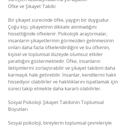
Öfke ve Şikayet Takibi
Bir şikayet sürecinde öfke, yaygın bir duygudur.
Çoğu kişi, şikayetinin dikkate alınmadığını
hissettiğinde öfkelenir. Psikolojik araştırmalar,
insanların şikayetlerinin görmezden gelinmesinin
onları daha fazla öfkelendirdiğini ve bu öfkenin,
kişisel ve toplumsal düzeyde olumsuz etkiler
yarattığını göstermektedir. Öfke, insanların
iletişimlerini zorlaştırabilir ve şikayet takibini daha
karmaşık hale getirebilir. İnsanlar, kendilerini haklı
hissediyor olabilirler ve haklılıklarını ispatlamak için
süreci takip etmekte daha kararlı olabilirler.
Sosyal Psikoloji: Şikayet Takibinin Toplumsal
Boyutları
Sosyal psikoloji, bireylerin toplumsal çevreleriyle