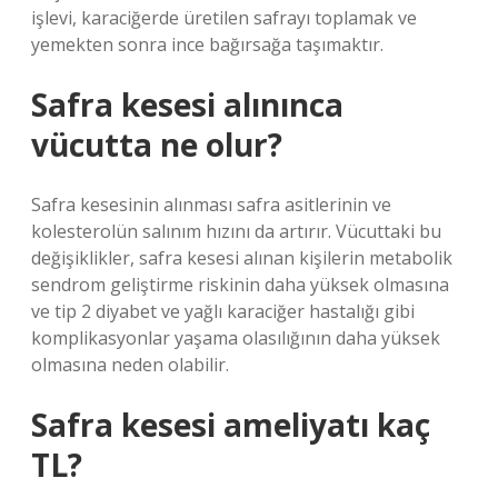
işlevi, karaciğerde üretilen safrayı toplamak ve
yemekten sonra ince bağırsağa taşımaktır.
Safra kesesi alınınca
vücutta ne olur?
Safra kesesinin alınması safra asitlerinin ve
kolesterolün salınım hızını da artırır. Vücuttaki bu
değişiklikler, safra kesesi alınan kişilerin metabolik
sendrom geliştirme riskinin daha yüksek olmasına
ve tip 2 diyabet ve yağlı karaciğer hastalığı gibi
komplikasyonlar yaşama olasılığının daha yüksek
olmasına neden olabilir.
Safra kesesi ameliyatı kaç
TL?