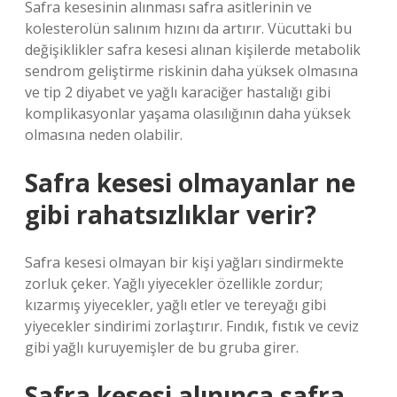
Safra kesesinin alınması safra asitlerinin ve
kolesterolün salınım hızını da artırır. Vücuttaki bu
değişiklikler safra kesesi alınan kişilerde metabolik
sendrom geliştirme riskinin daha yüksek olmasına
ve tip 2 diyabet ve yağlı karaciğer hastalığı gibi
komplikasyonlar yaşama olasılığının daha yüksek
olmasına neden olabilir.
Safra kesesi olmayanlar ne
gibi rahatsızlıklar verir?
Safra kesesi olmayan bir kişi yağları sindirmekte
zorluk çeker. Yağlı yiyecekler özellikle zordur;
kızarmış yiyecekler, yağlı etler ve tereyağı gibi
yiyecekler sindirimi zorlaştırır. Fındık, fıstık ve ceviz
gibi yağlı kuruyemişler de bu gruba girer.
Safra kesesi alınınca safra