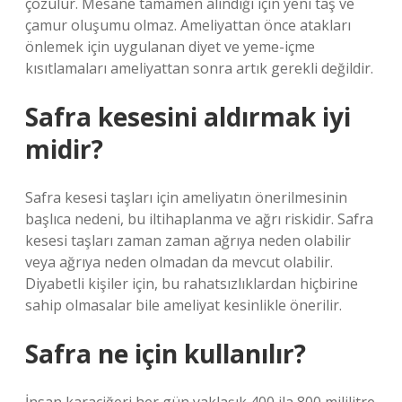
çözülür. Mesane tamamen alındığı için yeni taş ve
çamur oluşumu olmaz. Ameliyattan önce atakları
önlemek için uygulanan diyet ve yeme-içme
kısıtlamaları ameliyattan sonra artık gerekli değildir.
Safra kesesini aldırmak iyi
midir?
Safra kesesi taşları için ameliyatın önerilmesinin
başlıca nedeni, bu iltihaplanma ve ağrı riskidir. Safra
kesesi taşları zaman zaman ağrıya neden olabilir
veya ağrıya neden olmadan da mevcut olabilir.
Diyabetli kişiler için, bu rahatsızlıklardan hiçbirine
sahip olmasalar bile ameliyat kesinlikle önerilir.
Safra ne için kullanılır?