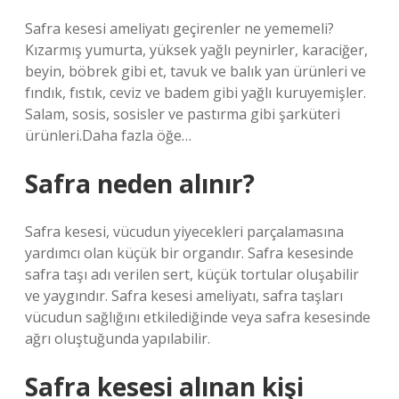
Safra kesesi ameliyatı geçirenler ne yememeli?
Kızarmış yumurta, yüksek yağlı peynirler, karaciğer,
beyin, böbrek gibi et, tavuk ve balık yan ürünleri ve
fındık, fıstık, ceviz ve badem gibi yağlı kuruyemişler.
Salam, sosis, sosisler ve pastırma gibi şarküteri
ürünleri.Daha fazla öğe…
Safra neden alınır?
Safra kesesi, vücudun yiyecekleri parçalamasına
yardımcı olan küçük bir organdır. Safra kesesinde
safra taşı adı verilen sert, küçük tortular oluşabilir
ve yaygındır. Safra kesesi ameliyatı, safra taşları
vücudun sağlığını etkilediğinde veya safra kesesinde
ağrı oluştuğunda yapılabilir.
Safra kesesi alınan kişi