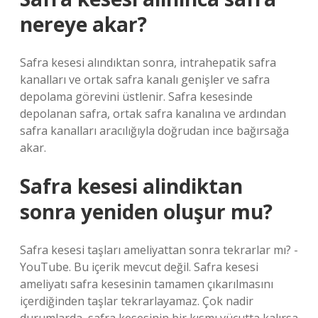
nereye akar?
Safra kesesi alındıktan sonra, intrahepatik safra
kanalları ve ortak safra kanalı genişler ve safra
depolama görevini üstlenir. Safra kesesinde
depolanan safra, ortak safra kanalına ve ardından
safra kanalları aracılığıyla doğrudan ince bağırsağa
akar.
Safra kesesi alindiktan
sonra yeniden oluşur mu?
Safra kesesi taşları ameliyattan sonra tekrarlar mı? -
YouTube. Bu içerik mevcut değil. Safra kesesi
ameliyatı safra kesesinin tamamen çıkarılmasını
içerdiğinden taşlar tekrarlayamaz. Çok nadir