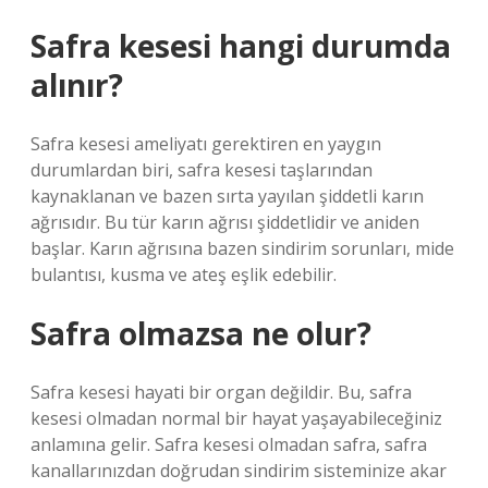
Safra kesesi hangi durumda
alınır?
Safra kesesi ameliyatı gerektiren en yaygın
durumlardan biri, safra kesesi taşlarından
kaynaklanan ve bazen sırta yayılan şiddetli karın
ağrısıdır. Bu tür karın ağrısı şiddetlidir ve aniden
başlar. Karın ağrısına bazen sindirim sorunları, mide
bulantısı, kusma ve ateş eşlik edebilir.
Safra olmazsa ne olur?
Safra kesesi hayati bir organ değildir. Bu, safra
kesesi olmadan normal bir hayat yaşayabileceğiniz
anlamına gelir. Safra kesesi olmadan safra, safra
kanallarınızdan doğrudan sindirim sisteminize akar