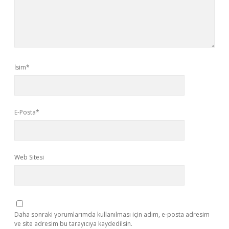
İsim*
E-Posta*
Web Sitesi
Daha sonraki yorumlarımda kullanılması için adım, e-posta adresim
ve site adresim bu tarayıcıya kaydedilsin.