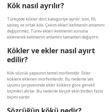
Kök nasıl ayrılır?
Türkçede kökler dört kategoriye ayrılır: isim, fiil,
sesteş ve ortak kök. Çekim ekleri kelimenin anlamını
değiştirmez. Türev ekleri kelimenin sonuna
eklenerek kelimenin anlamını tamamen değiştirir.
Kökler ve ekler nasıl ayırt
edilir?
Kök sözcük yapısının temel morfemidir. Ekler
köklere eklenen morfemlerdir. Bu nedenle ses
uyumu çerçevesinde ekler köklere göre gerekli
biçimleri alırlar. Bu nedenle birçok ekin birden fazla
biçimi vardır.
Sözcüğün kökü nedir?