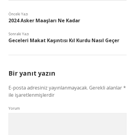
Önceki Yazı
2024 Asker Maaşları Ne Kadar
Sonraki Yazı
Geceleri Makat Kaşıntısı Kıl Kurdu Nasıl Geçer
Bir yanıt yazın
E-posta adresiniz yayınlanmayacak.
Gerekli alanlar
*
ile işaretlenmişlerdir
Yorum