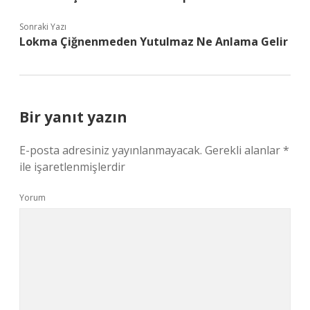
Sonraki Yazı
Lokma Çiğnenmeden Yutulmaz Ne Anlama Gelir
Bir yanıt yazın
E-posta adresiniz yayınlanmayacak.
Gerekli alanlar
*
ile işaretlenmişlerdir
Yorum