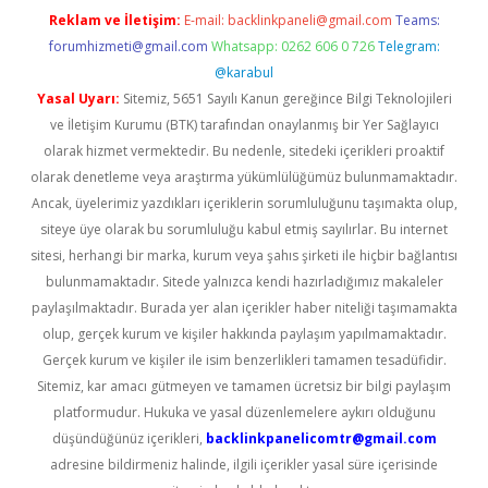
Reklam ve İletişim:
E-mail:
backlinkpaneli@gmail.com
Teams:
forumhizmeti@gmail.com
Whatsapp: 0262 606 0 726
Telegram:
@karabul
Yasal Uyarı:
Sitemiz, 5651 Sayılı Kanun gereğince Bilgi Teknolojileri
ve İletişim Kurumu (BTK) tarafından onaylanmış bir Yer Sağlayıcı
olarak hizmet vermektedir. Bu nedenle, sitedeki içerikleri proaktif
olarak denetleme veya araştırma yükümlülüğümüz bulunmamaktadır.
Ancak, üyelerimiz yazdıkları içeriklerin sorumluluğunu taşımakta olup,
siteye üye olarak bu sorumluluğu kabul etmiş sayılırlar. Bu internet
sitesi, herhangi bir marka, kurum veya şahıs şirketi ile hiçbir bağlantısı
bulunmamaktadır. Sitede yalnızca kendi hazırladığımız makaleler
paylaşılmaktadır. Burada yer alan içerikler haber niteliği taşımamakta
olup, gerçek kurum ve kişiler hakkında paylaşım yapılmamaktadır.
Gerçek kurum ve kişiler ile isim benzerlikleri tamamen tesadüfidir.
Sitemiz, kar amacı gütmeyen ve tamamen ücretsiz bir bilgi paylaşım
platformudur. Hukuka ve yasal düzenlemelere aykırı olduğunu
düşündüğünüz içerikleri,
backlinkpanelicomtr@gmail.com
adresine bildirmeniz halinde, ilgili içerikler yasal süre içerisinde