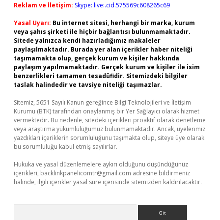
Reklam ve İletişim:
Skype: live:.cid.575569c608265c69
Yasal Uyarı:
Bu internet sitesi, herhangi bir marka, kurum
veya şahıs şirketi ile hiçbir bağlantısı bulunmamaktadır.
Sitede yalnızca kendi hazırladığımız makaleler
paylaşılmaktadır. Burada yer alan içerikler haber niteliği
taşımamakta olup, gerçek kurum ve kişiler hakkında
paylaşım yapılmamaktadır. Gerçek kurum ve kişiler ile isim
benzerlikleri tamamen tesadüfidir. Sitemizdeki bilgiler
taslak halindedir ve tavsiye niteliği taşımazlar.
Sitemiz, 5651 Sayılı Kanun gereğince Bilgi Teknolojileri ve İletişim
Kurumu (BTK) tarafından onaylanmış bir Yer Sağlayıcı olarak hizmet
vermektedir. Bu nedenle, sitedeki içerikleri proaktif olarak denetleme
veya araştırma yükümlülüğümüz bulunmamaktadır. Ancak, üyelerimiz
yazdıkları içeriklerin sorumluluğunu taşımakta olup, siteye üye olarak
bu sorumluluğu kabul etmiş sayılırlar.
Hukuka ve yasal düzenlemelere aykırı olduğunu düşündüğünüz
içerikleri,
backlinkpanelicomtr@gmail.com
adresine bildirmeniz
halinde, ilgili içerikler yasal süre içerisinde sitemizden kaldırılacaktır.
Arama