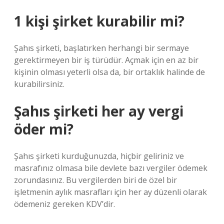
1 kişi şirket kurabilir mi?
Şahıs şirketi, başlatırken herhangi bir sermaye
gerektirmeyen bir iş türüdür. Açmak için en az bir
kişinin olması yeterli olsa da, bir ortaklık halinde de
kurabilirsiniz.
Şahıs şirketi her ay vergi
öder mi?
Şahıs şirketi kurduğunuzda, hiçbir geliriniz ve
masrafınız olmasa bile devlete bazı vergiler ödemek
zorundasınız. Bu vergilerden biri de özel bir
işletmenin aylık masrafları için her ay düzenli olarak
ödemeniz gereken KDV’dir.