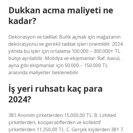
Dukkan acma maliyeti ne
kadar?
Dekorasyon ve tadilat: Butik açmak için mağazanın
dekorasyonu ve gerekli tadilat işleri önemlidir. 2024
yılında bu işler için ortalama 100.000 – 300.000+ TL
bütçe ayrılabilir. Mobilya ve ekipmanlar: Raf, bavul,
ayna gibi ekipmanlar için 50.000 – 150.000 TL
arasında maliyetler beklenebilir.
İş yeri ruhsatı kaç para
2024?
381 Anonim şirketlerden 15.000,00 TL. B. Limited
şirketlerden, kooperatiflerden ve kollektif
şirketlerden 11.250,00 TL. C. Gerçek kişilerden 381 7.