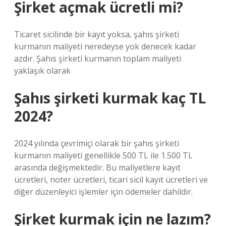
Şirket açmak ücretli mi?
Ticaret sicilinde bir kayıt yoksa, şahıs şirketi
kurmanın maliyeti neredeyse yok denecek kadar
azdır. Şahıs şirketi kurmanın toplam maliyeti
yaklaşık olarak
Şahıs şirketi kurmak kaç TL
2024?
2024 yılında çevrimiçi olarak bir şahıs şirketi
kurmanın maliyeti genellikle 500 TL ile 1.500 TL
arasında değişmektedir. Bu maliyetlere kayıt
ücretleri, noter ücretleri, ticari sicil kayıt ücretleri ve
diğer düzenleyici işlemler için ödemeler dahildir.
Şirket kurmak için ne lazım?