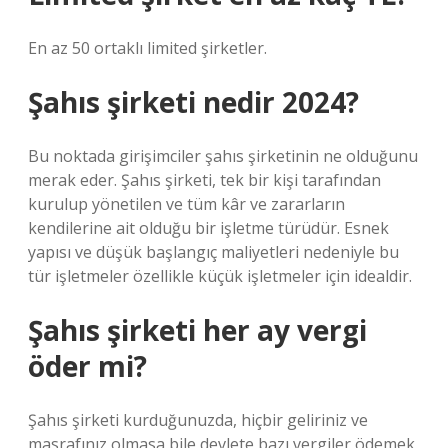
En az 50 ortaklı limited şirketler.
Şahıs şirketi nedir 2024?
Bu noktada girişimciler şahıs şirketinin ne olduğunu
merak eder. Şahıs şirketi, tek bir kişi tarafından
kurulup yönetilen ve tüm kâr ve zararların
kendilerine ait olduğu bir işletme türüdür. Esnek
yapısı ve düşük başlangıç ​​maliyetleri nedeniyle bu
tür işletmeler özellikle küçük işletmeler için idealdir.
Şahıs şirketi her ay vergi
öder mi?
Şahıs şirketi kurduğunuzda, hiçbir geliriniz ve
masrafınız olmasa bile devlete bazı vergiler ödemek