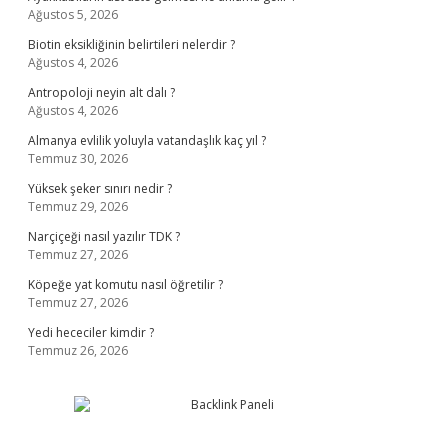
Ağustos 5, 2026
Biotin eksikliğinin belirtileri nelerdir ?
Ağustos 4, 2026
Antropoloji neyin alt dalı ?
Ağustos 4, 2026
Almanya evlilik yoluyla vatandaşlık kaç yıl ?
Temmuz 30, 2026
Yüksek şeker sınırı nedir ?
Temmuz 29, 2026
Narçiçeği nasıl yazılır TDK ?
Temmuz 27, 2026
Köpeğe yat komutu nasıl öğretilir ?
Temmuz 27, 2026
Yedi hececiler kimdir ?
Temmuz 26, 2026