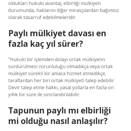
oldukları hukuki avantaj, elbirliği mülkiyeti
durumunda, haklarını diğer mirasçılardan bağımsız
olarak tasarruf edebilmeleridir.
Paylı mülkiyet davası en
fazla kaç yıl sürer?
“Hukuki bir işlemden dolayı ortak mülkiyetin
sürdürülmesi zorunluluğu olmadıkça veya ortak
mülkiyet sürekli bir amaca hizmet etmedikçe,
taraflardan her biri ortak mülkiyeti talep edebilir.
Devir talep etme hakkı, yasal yollarla en fazla on
yıllık bir süre ile sınırlandırılabilir.
Tapunun paylı mı elbirliği
mi olduğu nasıl anlaşılır?