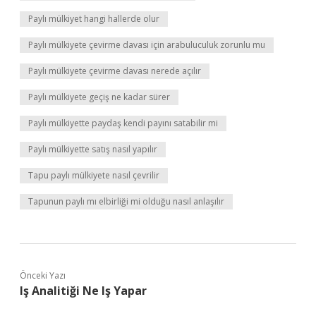
Paylı mülkiyet hangi hallerde olur
Paylı mülkiyete çevirme davası için arabuluculuk zorunlu mu
Paylı mülkiyete çevirme davası nerede açılır
Paylı mülkiyete geçiş ne kadar sürer
Paylı mülkiyette paydaş kendi payını satabilir mi
Paylı mülkiyette satış nasıl yapılır
Tapu paylı mülkiyete nasıl çevrilir
Tapunun paylı mı elbirliği mi olduğu nasıl anlaşılır
Önceki Yazı
Iş Analitiği Ne Iş Yapar