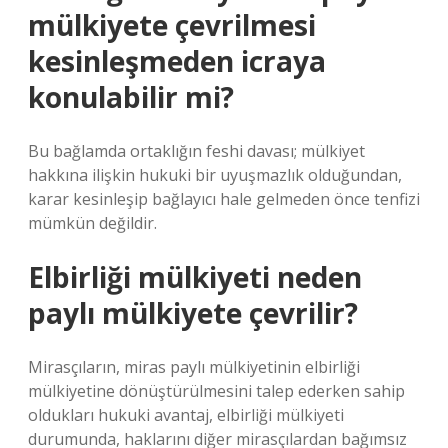
mülkiyete çevrilmesi
kesinleşmeden icraya
konulabilir mi?
Bu bağlamda ortaklığın feshi davası; mülkiyet
hakkına ilişkin hukuki bir uyuşmazlık olduğundan,
karar kesinleşip bağlayıcı hale gelmeden önce tenfizi
mümkün değildir.
Elbirliği mülkiyeti neden
paylı mülkiyete çevrilir?
Mirasçıların, miras paylı mülkiyetinin elbirliği
mülkiyetine dönüştürülmesini talep ederken sahip
oldukları hukuki avantaj, elbirliği mülkiyeti
durumunda, haklarını diğer mirasçılardan bağımsız