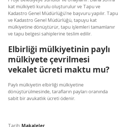
kat mülkiyeti kurulu oluşturulur ve Tapu ve
Kadastro Genel Müdürlüğü’ne başvuru yapılır. Tapu
ve Kadastro Genel Müdürlüğü, tapuyu kat
mülkiyetine dönüştürür, tapu işlemleri tamamlanır
ve tapu belgesi sahiplerine teslim edilir.
Elbirliği mülkiyetinin paylı
mülkiyete çevrilmesi
vekalet ücreti maktu mu?
Paylı mülkiyetin elbirliği mülkiyetine
dönüştürülmesinde, tarafların payları oranında
sabit bir avukatlık ücreti ödenir.
Tarih:
Makaleler