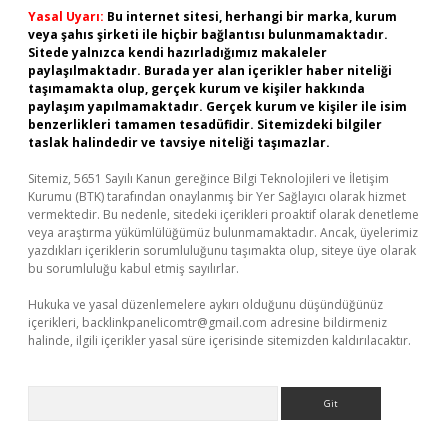
Yasal Uyarı:
Bu internet sitesi, herhangi bir marka, kurum
veya şahıs şirketi ile hiçbir bağlantısı bulunmamaktadır.
Sitede yalnızca kendi hazırladığımız makaleler
paylaşılmaktadır. Burada yer alan içerikler haber niteliği
taşımamakta olup, gerçek kurum ve kişiler hakkında
paylaşım yapılmamaktadır. Gerçek kurum ve kişiler ile isim
benzerlikleri tamamen tesadüfidir. Sitemizdeki bilgiler
taslak halindedir ve tavsiye niteliği taşımazlar.
Sitemiz, 5651 Sayılı Kanun gereğince Bilgi Teknolojileri ve İletişim
Kurumu (BTK) tarafından onaylanmış bir Yer Sağlayıcı olarak hizmet
vermektedir. Bu nedenle, sitedeki içerikleri proaktif olarak denetleme
veya araştırma yükümlülüğümüz bulunmamaktadır. Ancak, üyelerimiz
yazdıkları içeriklerin sorumluluğunu taşımakta olup, siteye üye olarak
bu sorumluluğu kabul etmiş sayılırlar.
Hukuka ve yasal düzenlemelere aykırı olduğunu düşündüğünüz
içerikleri,
backlinkpanelicomtr@gmail.com
adresine bildirmeniz
halinde, ilgili içerikler yasal süre içerisinde sitemizden kaldırılacaktır.
Arama