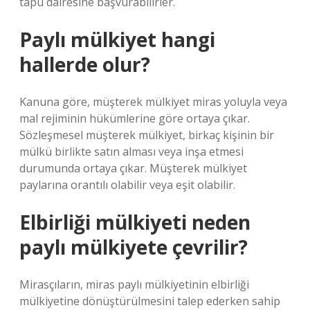
tapu dairesine başvurabilirler.
Paylı mülkiyet hangi
hallerde olur?
Kanuna göre, müşterek mülkiyet miras yoluyla veya
mal rejiminin hükümlerine göre ortaya çıkar.
Sözleşmesel müşterek mülkiyet, birkaç kişinin bir
mülkü birlikte satın alması veya inşa etmesi
durumunda ortaya çıkar. Müşterek mülkiyet
paylarına orantılı olabilir veya eşit olabilir.
Elbirliği mülkiyeti neden
paylı mülkiyete çevrilir?
Mirasçıların, miras paylı mülkiyetinin elbirliği
mülkiyetine dönüştürülmesini talep ederken sahip