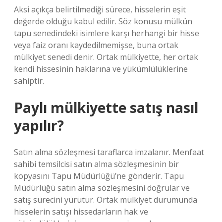
Aksi açıkça belirtilmediği sürece, hisselerin eşit
değerde olduğu kabul edilir. Söz konusu mülkün
tapu senedindeki isimlere karşı herhangi bir hisse
veya faiz oranı kaydedilmemişse, buna ortak
mülkiyet senedi denir. Ortak mülkiyette, her ortak
kendi hissesinin haklarına ve yükümlülüklerine
sahiptir.
Paylı mülkiyette satış nasıl
yapılır?
Satın alma sözleşmesi taraflarca imzalanır. Menfaat
sahibi temsilcisi satın alma sözleşmesinin bir
kopyasını Tapu Müdürlüğü’ne gönderir. Tapu
Müdürlüğü satın alma sözleşmesini doğrular ve
satış sürecini yürütür. Ortak mülkiyet durumunda
hisselerin satışı hissedarların hak ve