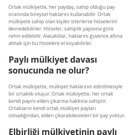
Ortak mülkiyette, her paydaş, sahip olduğu pay
oranında bireysel haklarını kullanabilir. Ortak
mülkiyete sahip olan kişiler isterlerse hisselerini
devredebilirler. Hisseler, sahiplik yapısına göre
rehin edilebilir. Alacaklılar, haklarını güvence altına
almak için bu hisselere el koyabilirler.
Paylı mülkiyet davası
sonucunda ne olur?
Ortak mülkiyette, mülkiyet haklarının edinilmesiyle
bir ortaklık oluşur. Ortak mülkiyette, her ortak
kendi payını elden çıkarma hakkına sahiptir.
Ortakların kendi ortak mülkiyet payları
olmadığından, elden çıkarabilecekleri bir pay yoktur.
Elbirliği mülkiyetinin paylı