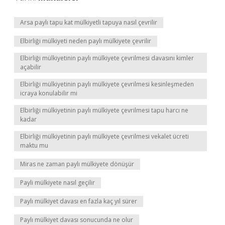
Arsa paylı tapu kat mülkiyetli tapuya nasıl çevrilir
Elbirliği mülkiyeti neden paylı mülkiyete çevrilir
Elbirliği mülkiyetinin paylı mülkiyete çevrilmesi davasını kimler
açabilir
Elbirliği mülkiyetinin paylı mülkiyete çevrilmesi kesinleşmeden
icraya konulabilir mi
Elbirliği mülkiyetinin paylı mülkiyete çevrilmesi tapu harcı ne
kadar
Elbirliği mülkiyetinin paylı mülkiyete çevrilmesi vekalet ücreti
maktu mu
Miras ne zaman paylı mülkiyete dönüşür
Payli mülkiyete nasıl geçilir
Paylı mülkiyet davası en fazla kaç yıl sürer
Paylı mülkiyet davası sonucunda ne olur