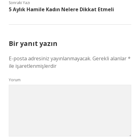
Sonraki Yazı
5 Aylık Hamile Kadın Nelere Dikkat Etmeli
Bir yanıt yazın
E-posta adresiniz yayınlanmayacak.
Gerekli alanlar
*
ile işaretlenmişlerdir
Yorum