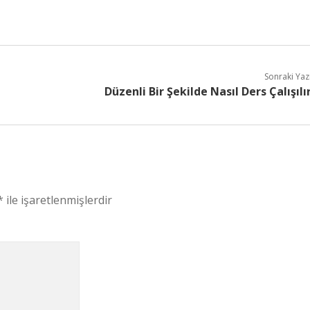
Sonraki Yaz
Düzenli Bir Şekilde Nasıl Ders Çalışılı
*
ile işaretlenmişlerdir