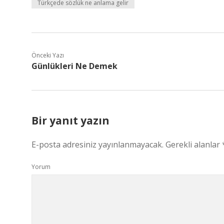
Türkçede sözlük ne anlama gelir
Önceki Yazı
Günlükleri Ne Demek
Bir yanıt yazın
E-posta adresiniz yayınlanmayacak.
Gerekli alanlar
Yorum