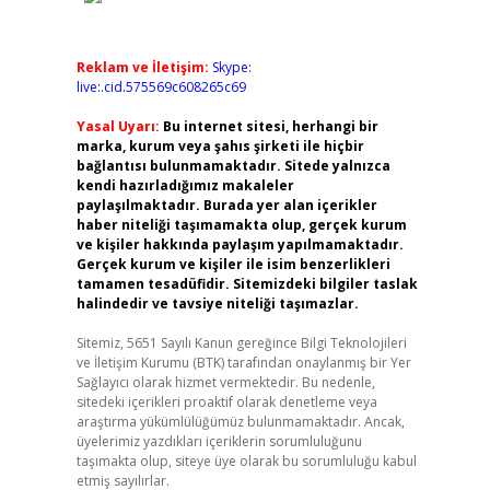
Reklam ve İletişim:
Skype:
live:.cid.575569c608265c69
Yasal Uyarı:
Bu internet sitesi, herhangi bir
marka, kurum veya şahıs şirketi ile hiçbir
bağlantısı bulunmamaktadır. Sitede yalnızca
kendi hazırladığımız makaleler
paylaşılmaktadır. Burada yer alan içerikler
haber niteliği taşımamakta olup, gerçek kurum
ve kişiler hakkında paylaşım yapılmamaktadır.
Gerçek kurum ve kişiler ile isim benzerlikleri
tamamen tesadüfidir. Sitemizdeki bilgiler taslak
halindedir ve tavsiye niteliği taşımazlar.
Sitemiz, 5651 Sayılı Kanun gereğince Bilgi Teknolojileri
ve İletişim Kurumu (BTK) tarafından onaylanmış bir Yer
Sağlayıcı olarak hizmet vermektedir. Bu nedenle,
sitedeki içerikleri proaktif olarak denetleme veya
araştırma yükümlülüğümüz bulunmamaktadır. Ancak,
üyelerimiz yazdıkları içeriklerin sorumluluğunu
taşımakta olup, siteye üye olarak bu sorumluluğu kabul
etmiş sayılırlar.