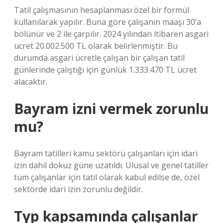
Tatil çalışmasının hesaplanması özel bir formül
kullanılarak yapılır. Buna göre çalışanın maaşı 30’a
bölünür ve 2 ile çarpılır. 2024 yılından itibaren asgari
ücret 20.002.500 TL olarak belirlenmiştir. Bu
durumda asgari ücretle çalışan bir çalışan tatil
günlerinde çalıştığı için günlük 1.333.470 TL ücret
alacaktır.
Bayram izni vermek zorunlu
mu?
Bayram tatilleri kamu sektörü çalışanları için idari
izin dahil dokuz güne uzatıldı. Ulusal ve genel tatiller
tüm çalışanlar için tatil olarak kabul edilse de, özel
sektörde idari izin zorunlu değildir.
Typ kapsamında çalışanlar