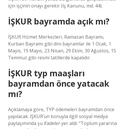
için işçinin onayı gerekir (İş Kanunu, md. 44).
İŞKUR bayramda açık mı?
İŞKUR Hizmet Merkezleri, Ramazan Bayramı,
Kurban Bayramı gibi dini bayramlar ile 1 Ocak, 1
Mayıs, 19 Mayıs, 23 Nisan, 29 Ekim, 30 Ağustos, 15
Temmuz gibi resmi tatillerde kapalıdır.
İŞKUR typ maaşları
bayramdan önce yatacak
mı?
Açıklamaya göre, TYP ödemeleri bayramdan önce
yapılacak. İŞKUR’un konuyla ilgili sosyal medya
paylaşımında şu ifadeler yer aldı: “Toplum yararına