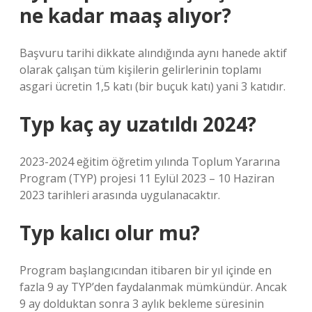
ne kadar maaş alıyor?
Başvuru tarihi dikkate alındığında aynı hanede aktif
olarak çalışan tüm kişilerin gelirlerinin toplamı
asgari ücretin 1,5 katı (bir buçuk katı) yani 3 katıdır.
Typ kaç ay uzatıldı 2024?
2023-2024 eğitim öğretim yılında Toplum Yararına
Program (TYP) projesi 11 Eylül 2023 – 10 Haziran
2023 tarihleri ​​arasında uygulanacaktır.
Typ kalıcı olur mu?
Program başlangıcından itibaren bir yıl içinde en
fazla 9 ay TYP’den faydalanmak mümkündür. Ancak
9 ay dolduktan sonra 3 aylık bekleme süresinin