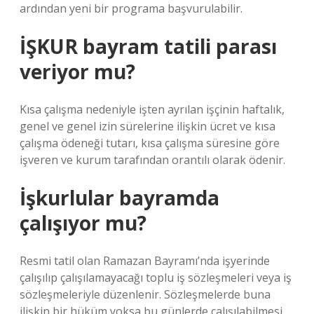
ardından yeni bir programa başvurulabilir.
İŞKUR bayram tatili parası
veriyor mu?
Kısa çalışma nedeniyle işten ayrılan işçinin haftalık,
genel ve genel izin sürelerine ilişkin ücret ve kısa
çalışma ödeneği tutarı, kısa çalışma süresine göre
işveren ve kurum tarafından orantılı olarak ödenir.
İşkurlular bayramda
çalışıyor mu?
Resmi tatil olan Ramazan Bayramı’nda işyerinde
çalışılıp çalışılamayacağı toplu iş sözleşmeleri veya iş
sözleşmeleriyle düzenlenir. Sözleşmelerde buna
ilişkin bir hüküm yoksa bu günlerde çalışılabilmesi