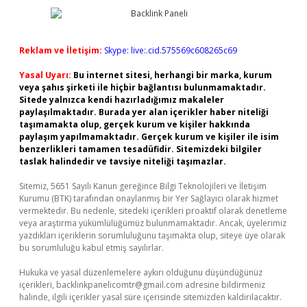
Reklam ve İletişim:
Skype: live:.cid.575569c608265c69
Yasal Uyarı:
Bu internet sitesi, herhangi bir marka, kurum
veya şahıs şirketi ile hiçbir bağlantısı bulunmamaktadır.
Sitede yalnızca kendi hazırladığımız makaleler
paylaşılmaktadır. Burada yer alan içerikler haber niteliği
taşımamakta olup, gerçek kurum ve kişiler hakkında
paylaşım yapılmamaktadır. Gerçek kurum ve kişiler ile isim
benzerlikleri tamamen tesadüfidir. Sitemizdeki bilgiler
taslak halindedir ve tavsiye niteliği taşımazlar.
Sitemiz, 5651 Sayılı Kanun gereğince Bilgi Teknolojileri ve İletişim
Kurumu (BTK) tarafından onaylanmış bir Yer Sağlayıcı olarak hizmet
vermektedir. Bu nedenle, sitedeki içerikleri proaktif olarak denetleme
veya araştırma yükümlülüğümüz bulunmamaktadır. Ancak, üyelerimiz
yazdıkları içeriklerin sorumluluğunu taşımakta olup, siteye üye olarak
bu sorumluluğu kabul etmiş sayılırlar.
Hukuka ve yasal düzenlemelere aykırı olduğunu düşündüğünüz
içerikleri,
backlinkpanelicomtr@gmail.com
adresine bildirmeniz
halinde, ilgili içerikler yasal süre içerisinde sitemizden kaldırılacaktır.