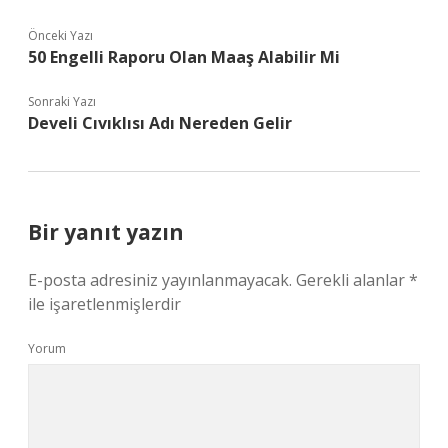
Önceki Yazı
50 Engelli Raporu Olan Maaş Alabilir Mi
Sonraki Yazı
Develi Cıvıklısı Adı Nereden Gelir
Bir yanıt yazın
E-posta adresiniz yayınlanmayacak.
Gerekli alanlar
*
ile işaretlenmişlerdir
Yorum