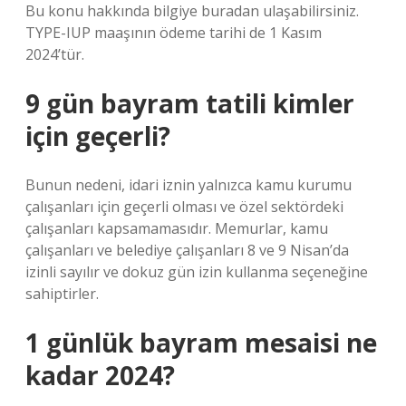
Bu konu hakkında bilgiye buradan ulaşabilirsiniz.
TYPE-IUP maaşının ödeme tarihi de 1 Kasım
2024’tür.
9 gün bayram tatili kimler
için geçerli?
Bunun nedeni, idari iznin yalnızca kamu kurumu
çalışanları için geçerli olması ve özel sektördeki
çalışanları kapsamamasıdır. Memurlar, kamu
çalışanları ve belediye çalışanları 8 ve 9 Nisan’da
izinli sayılır ve dokuz gün izin kullanma seçeneğine
sahiptirler.
1 günlük bayram mesaisi ne
kadar 2024?