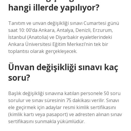
hangi illerde yapılıyor?
Tanıtım ve unvan değişikliği sınavı Cumartesi günü
saat 10: 00’da Ankara, Antalya, Denizli, Erzurum,
İstanbul (Anatolia) ve Diyarbakir eyaletlerindeki
Ankara Üniversitesi Eğitim Merkezi’nin tek bir
toplantısı olarak gerçekleşecek.
Ünvan değişikliği sınavı kaç
soru?
Başlık değişikliği sınavına katılan personele 50 soru
sorulur ve sınav süresinin 75 dakikası verilir. Sınavı
ele geçirmek için adaylar resmi kimlik sertifikasını
(kimlik kartı veya pasaport) ve adresten alınan sınav
sertifikasını sunmakla yükümlüdür.