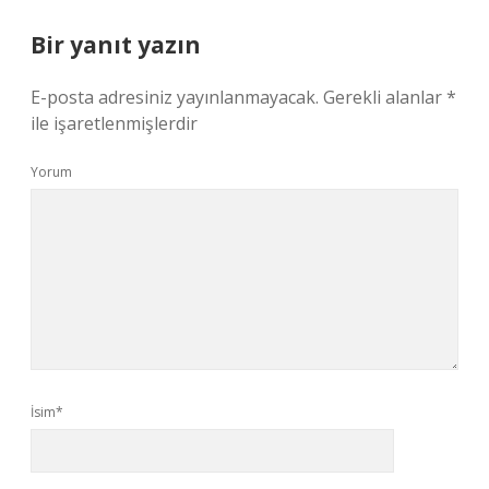
Bir yanıt yazın
E-posta adresiniz yayınlanmayacak.
Gerekli alanlar
*
ile işaretlenmişlerdir
Yorum
İsim*