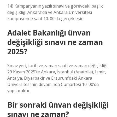
14) Kampanyanın yazılı sınavı ve görevdeki başlık
değişikliği Ankara’da ve Ankara Üniversitesi
kampüsünde saat 10: 00’da gerçekleşir.
Adalet Bakanlığı ünvan
değişikliği sınavı ne zaman
2025?
Sınav yeri, tarih ve zaman saati ve zaman değişikliği
29 Kasım 2025’te Ankara, İstanbul (Anatolia), Izmir,
Antalya, Diyarbakir ve Erzurum’daki Ankara
Üniversitesi’nin devamında Cumartesi 10: 00’da
yapılacaktır.
Bir sonraki ünvan değişikliği
sınavı ne zaman?