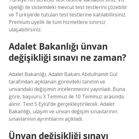
üyeliği ile sistemdeki mevcut test testlerini çözebilir
ve Türkiye’de tutulan test testlerine katılabilirsiniz.
Premium üyelik ile tüm hizmetlere sınırsız
ulaşabilirsiniz.
Adalet Bakanlığı ünvan
değişikliği sınavı ne zaman?
Adalet Bakanlığı, Adalet Bakanı Abdulhamit Gül
tarafından açıklanan görevdeki tanıtım ve
unvandaki değişimin incelenmesini yayınladı. Buna
göre, başvuru 3 Temmuz ile 10 Temmuz arasında
alınır. Test 5 Eylül’de gerçekleştirilecek. Adalet
Bakanlığı, ulaşım ve unvan değişim sınavlarının
sınavlarının ayrıntılarını açıkladı.
Ünvan değişikliği sınavı