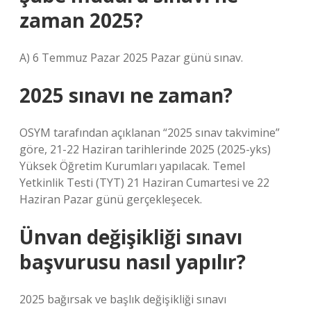
zaman 2025?
A) 6 Temmuz Pazar 2025 Pazar günü sınav.
2025 sınavı ne zaman?
OSYM tarafından açıklanan “2025 sınav takvimine”
göre, 21-22 Haziran tarihlerinde 2025 (2025-yks)
Yüksek Öğretim Kurumları yapılacak. Temel
Yetkinlik Testi (TYT) 21 Haziran Cumartesi ve 22
Haziran Pazar günü gerçekleşecek.
Ünvan değişikliği sınavı
başvurusu nasıl yapılır?
2025 bağırsak ve başlık değişikliği sınavı