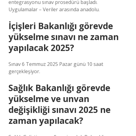
entegrasyonu sınav prosedürü başladı.
Uygulamalar – Veriler arasında anadolu.
İçişleri Bakanlığı görevde
yükselme sınavı ne zaman
yapılacak 2025?
Sınav 6 Temmuz 2025 Pazar günü 10 saat
gerçekleşiyor.
Sağlık Bakanlığı görevde
yükselme ve unvan
değişikliği sınavı 2025 ne
zaman yapılacak?