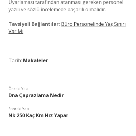
Uyarlaması tarafından atanması gereken personel
yazılı ve sözlü incelemede başarılı olmalıdır.
Tavsiyeli Bağlantılar:
Büro Personelinde Yaş Sınırı
Var Mı
Tarih:
Makaleler
Önceki Yazı
Dna Çaprazlama Nedir
Sonraki Yazı
Nk 250 Kaç Km Hız Yapar