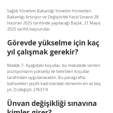
Sağlık Yönetimi Bakanlığı Yönetim Hizmetleri
Bakanlığı Artırıyor ve Değiştirildi Yazılı Sınavın 28
Haziran 2025 tarihinde yapılacağı Başlık, 21 Mayıs
2025 tarihli başvurular.
Görevde yükselme için kaç
yıl çalışmak gerekir?
Madde 7- Aşağıdaki koşullar, bu makalede verilen
pozisyonların yükselişi ile belirtilen koşullar
tarafından uygulanacaktır. Bu paragrafta
bahsedilen çeşitli kadrolardaki dönemin en az beş
yıl, 2) (değişti: 27637 R.
Ünvan değişikliği sınavına
kimler girer?