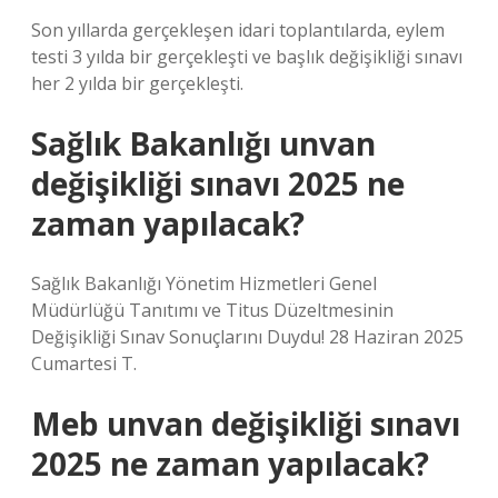
Son yıllarda gerçekleşen idari toplantılarda, eylem
testi 3 yılda bir gerçekleşti ve başlık değişikliği sınavı
her 2 yılda bir gerçekleşti.
Sağlık Bakanlığı unvan
değişikliği sınavı 2025 ne
zaman yapılacak?
Sağlık Bakanlığı Yönetim Hizmetleri Genel
Müdürlüğü Tanıtımı ve Titus Düzeltmesinin
Değişikliği Sınav Sonuçlarını Duydu! 28 Haziran 2025
Cumartesi T.
Meb unvan değişikliği sınavı
2025 ne zaman yapılacak?