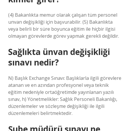
(4) Bakanlıkta memur olarak çalışan tüm personel
unvan değişikliği için başvurabilir. (5) Bakanlıkta
veya belirli bir süre boyunca eğitim ile hiçbir ilgisi
olmayan görevlerde görev yapmak gerekli değildir.
Sağlıkta ünvan değişikliği
sınavı nedir?
N) Başlık Exchange Sınavı: Başlıklarla ilgili görevlere
atanan ve en azından profesyonel veya teknik
eğitim nedeniyle ortaöğretimde yayınlanan yazılı
sınav, h) Yönetmelikler: Sağlık Personeli Bakanlığı,
düzenlemeler ve sözleşme değişikliği ile ilgili
düzenlemeleri belirtmektedir.
Şube müdürü sınavı ne