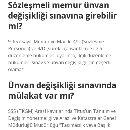
Sözleşmeli memur ünvan
değişikliği sınavına girebilir
mi?
9. 657 sayılı Memur ve Madde 4/D (Sözleşme
Personeli) ve 4/D (sürekli çalışanlar) ile ilgili
düzenleme hükümleri uyarınca, ilgili düzenleme
hükümleri sınav ve unvan değişikliği için geçerli
olamaz.
Ünvan değişikliği sınavında
mülakat var mı?
SSS (TKGM) Arazi kayıtlarında Titus’un Tanıtım ve
Değişim Yönetmeliği ve Arazi ve Katastralar Genel
Müdürlüğü Müdürlüğü “Taşımacılık veya Başlık