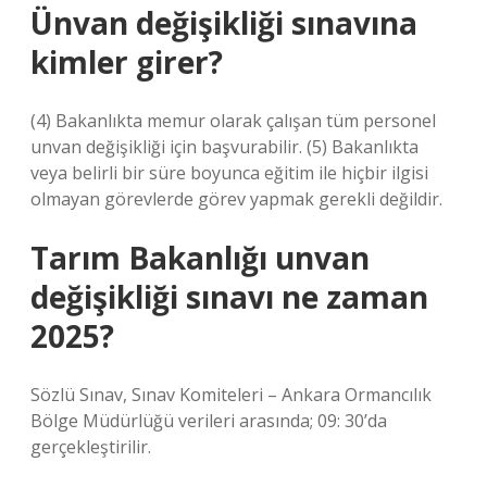
Ünvan değişikliği sınavına
kimler girer?
(4) Bakanlıkta memur olarak çalışan tüm personel
unvan değişikliği için başvurabilir. (5) Bakanlıkta
veya belirli bir süre boyunca eğitim ile hiçbir ilgisi
olmayan görevlerde görev yapmak gerekli değildir.
Tarım Bakanlığı unvan
değişikliği sınavı ne zaman
2025?
Sözlü Sınav, Sınav Komiteleri – Ankara Ormancılık
Bölge Müdürlüğü verileri arasında; 09: 30’da
gerçekleştirilir.