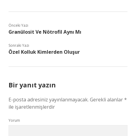
Önceki Yazı
Granülosit Ve Nötrofil Aynı Mı
Sonraki Yazı
Özel Kolluk Kimlerden Oluşur
Bir yanıt yazın
E-posta adresiniz yayınlanmayacak.
Gerekli alanlar
*
ile işaretlenmişlerdir
Yorum