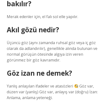
bakılır?
Merak edenler için, el falı sol elle yapılır.
Akıl gözü nedir?
Üçüncü göz (aynı zamanda ruhsal göz veya iç göz
olarak da adlandırılır), genellikle alında bulunan ve
normal görüşün ötesinde algıya izin veren
görünmez bir göz kavramıdır.
Göz izan ne demek?
Yanlış anlaşılan ifadeler ve atasözleri
Göz var,
düzen var (yanlış) Göz var, anlayış var (doğru) İzan:
Anlama, anlama yeteneği.