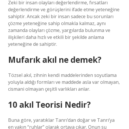
Zeki bir insan olayları değerlendirme, fırsatları
değerlendirme ve görüşlerini ifade etme yeteneğine
sahiptir. Ancak zeki bir insan sadece bu sorunları
çözme yeteneğine sahip olmakla kalmaz, aynı
zamanda olayları çözme, yargılarda bulunma ve
ilişkileri daha hızlı ve etkili bir şekilde anlama
yeteneğine de sahiptir.
Mufarık akıl ne demek?
Tözsel akıl, zihnin kendi maddelerinden soyutlama
yoluyla aldığı formları ve maddede asla var olmayan,
cismani olmayan çeşitli varlıkları anlar.
10 akıl Teorisi Nedir?
Buna göre, yaratıklar Tanrı’dan doğar ve Tanrı’ya
en yakın “ruhlar” olarak ortaya çıkar. Onun su