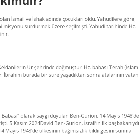
 kimdir?
ı olan İsmail ve İshak adında çocukları oldu. Yahudilere göre,
ahi misyonu sürdürmek üzere seçilmişti. Yahudi tarihinde Hz.
nir.
Keldanilerin Ur şehrinde doğmuştur. Hz. babası Terah (İslam
ir. İbrahim burada bir süre yaşadıktan sonra atalarının vatan
un Babası” olarak saygı duyulan Ben-Gurion, 14 Mayıs 1948’de
şti. 5 Kasım 2024David Ben-Gurion, İsrail’in ilk başbakanıydı
4 Mayıs 1948’de ülkesinin bağımsızlık bildirgesini sunma