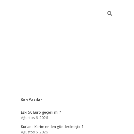
Sidebar
Son Yazılar
r.xyz
betci güncel giriş
https://betci.bet/
betci giriş
https://betc
Eski 50 Euro geçerli mi ?
Ağustos 6, 2026
Kur’an-ı Kerim neden gönderilmiştir ?
Ağustos 6, 2026