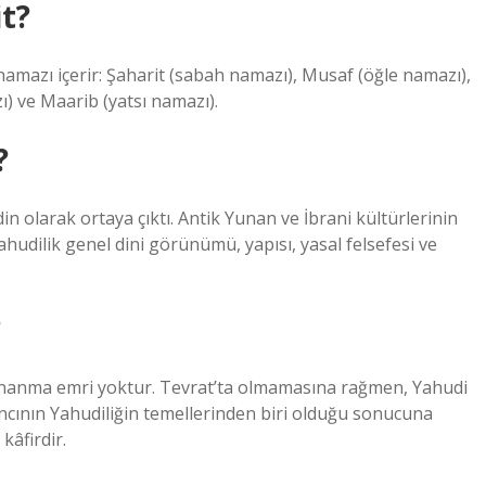
t?
namazı içerir: Şaharit (sabah namazı), Musaf (öğle namazı),
) ve Maarib (yatsı namazı).
?
in olarak ortaya çıktı. Antik Yunan ve İbrani kültürlerinin
ahudilik genel dini görünümü, yapısı, yasal felsefesi ve
?
te inanma emri yoktur. Tevrat’ta olmamasına rağmen, Yahudi
nancının Yahudiliğin temellerinden biri olduğu sonucuna
kâfirdir.