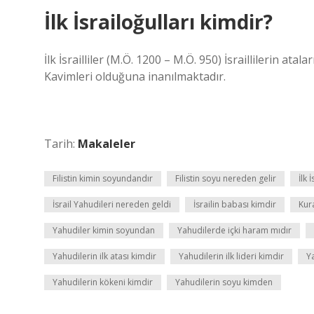
İlk İsrailoğulları kimdir?
İlk İsrailliler (M.Ö. 1200 – M.Ö. 950) İsraillilerin a
Kavimleri olduğuna inanılmaktadır.
Tarih:
Makaleler
Filistin kimin soyundandır
Filistin soyu nereden gelir
İlk 
İsrail Yahudileri nereden geldi
İsrailin babası kimdir
Kur
Yahudiler kimin soyundan
Yahudilerde içki haram mıdır
Yahudilerin ilk atası kimdir
Yahudilerin ilk lideri kimdir
Ya
Yahudilerin kökeni kimdir
Yahudilerin soyu kimden