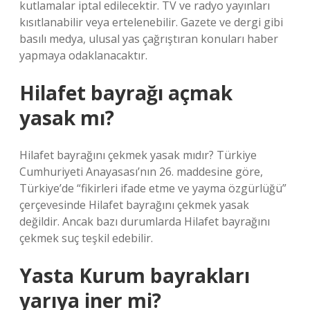
kutlamalar iptal edilecektir. TV ve radyo yayınları
kısıtlanabilir veya ertelenebilir. Gazete ve dergi gibi
basılı medya, ulusal yas çağrıştıran konuları haber
yapmaya odaklanacaktır.
Hilafet bayrağı açmak
yasak mı?
Hilafet bayrağını çekmek yasak mıdır? Türkiye
Cumhuriyeti Anayasası’nın 26. maddesine göre,
Türkiye’de “fikirleri ifade etme ve yayma özgürlüğü”
çerçevesinde Hilafet bayrağını çekmek yasak
değildir. Ancak bazı durumlarda Hilafet bayrağını
çekmek suç teşkil edebilir.
Yasta Kurum bayrakları
yarıya iner mi?