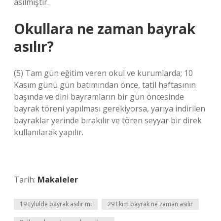
asılmıştır.
Okullara ne zaman bayrak
asılır?
(5) Tam gün eğitim veren okul ve kurumlarda; 10
Kasım günü gün batımından önce, tatil haftasının
başında ve dini bayramların bir gün öncesinde
bayrak töreni yapılması gerekiyorsa, yarıya indirilen
bayraklar yerinde bırakılır ve tören seyyar bir direk
kullanılarak yapılır.
Tarih:
Makaleler
19 Eylülde bayrak asılır mı
29 Ekim bayrak ne zaman asılır