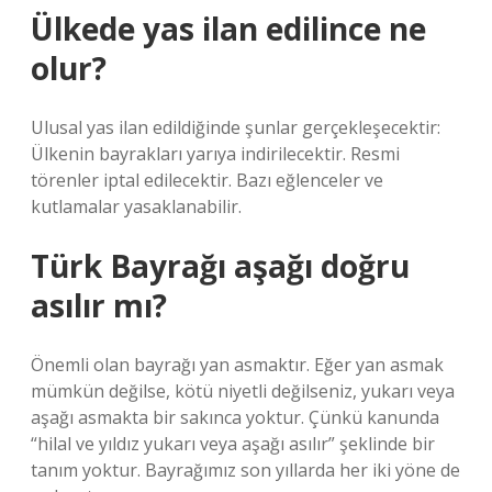
Ülkede yas ilan edilince ne
olur?
Ulusal yas ilan edildiğinde şunlar gerçekleşecektir:
Ülkenin bayrakları yarıya indirilecektir. Resmi
törenler iptal edilecektir. Bazı eğlenceler ve
kutlamalar yasaklanabilir.
Türk Bayrağı aşağı doğru
asılır mı?
Önemli olan bayrağı yan asmaktır. Eğer yan asmak
mümkün değilse, kötü niyetli değilseniz, yukarı veya
aşağı asmakta bir sakınca yoktur. Çünkü kanunda
“hilal ve yıldız yukarı veya aşağı asılır” şeklinde bir
tanım yoktur. Bayrağımız son yıllarda her iki yöne de