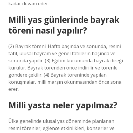
kadar devam eder.
Milli yas günlerinde bayrak
töreni nasıl yapılır?
(2) Bayrak töreni; Hafta başında ve sonunda, resmi
tatil, ulusal bayram ve genel tatillerin başında ve
sonunda yapılır. (3) Eğitim kurumunda bayrak direği
kurulur. Bayrak törenden önce indirilir ve törenle
göndere çekilir. (4) Bayrak töreninde yapılan
konuşmalar, milli marşın okunmasından önce sona
erer.
Milli yasta neler yapılmaz?
Ülke genelinde ulusal yas döneminde planlanan
resmi törenler, eğlence etkinlikleri, konserler ve