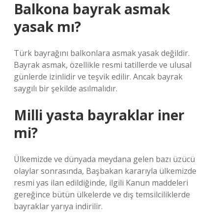
Balkona bayrak asmak
yasak mı?
Türk bayrağını balkonlara asmak yasak değildir.
Bayrak asmak, özellikle resmi tatillerde ve ulusal
günlerde izinlidir ve teşvik edilir. Ancak bayrak
saygılı bir şekilde asılmalıdır.
Milli yasta bayraklar iner
mi?
Ülkemizde ve dünyada meydana gelen bazı üzücü
olaylar sonrasında, Başbakan kararıyla ülkemizde
resmi yas ilan edildiğinde, ilgili Kanun maddeleri
gereğince bütün ülkelerde ve dış temsilciliklerde
bayraklar yarıya indirilir.