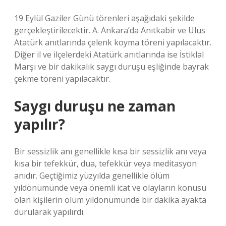
19 Eylül Gaziler Günü törenleri aşağıdaki şekilde
gerçekleştirilecektir. A. Ankara’da Anıtkabir ve Ulus
Atatürk anıtlarında çelenk koyma töreni yapılacaktır.
Diğer il ve ilçelerdeki Atatürk anıtlarında ise İstiklal
Marşı ve bir dakikalık saygı duruşu eşliğinde bayrak
çekme töreni yapılacaktır.
Saygı duruşu ne zaman
yapılır?
Bir sessizlik anı genellikle kısa bir sessizlik anı veya
kısa bir tefekkür, dua, tefekkür veya meditasyon
anıdır. Geçtiğimiz yüzyılda genellikle ölüm
yıldönümünde veya önemli icat ve olayların konusu
olan kişilerin ölüm yıldönümünde bir dakika ayakta
durularak yapılırdı.