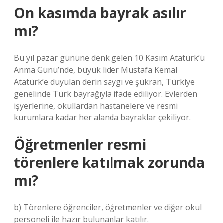
On kasımda bayrak asılır
mı?
Bu yıl pazar gününe denk gelen 10 Kasım Atatürk’ü
Anma Günü’nde, büyük lider Mustafa Kemal
Atatürk’e duyulan derin saygı ve şükran, Türkiye
genelinde Türk bayrağıyla ifade ediliyor. Evlerden
işyerlerine, okullardan hastanelere ve resmi
kurumlara kadar her alanda bayraklar çekiliyor.
Öğretmenler resmi
törenlere katılmak zorunda
mı?
b) Törenlere öğrenciler, öğretmenler ve diğer okul
personeli ile hazır bulunanlar katılır.