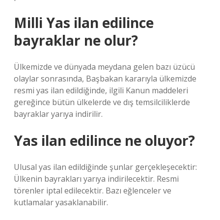
Milli Yas ilan edilince
bayraklar ne olur?
Ülkemizde ve dünyada meydana gelen bazı üzücü
olaylar sonrasında, Başbakan kararıyla ülkemizde
resmi yas ilan edildiğinde, ilgili Kanun maddeleri
gereğince bütün ülkelerde ve dış temsilciliklerde
bayraklar yarıya indirilir.
Yas ilan edilince ne oluyor?
Ulusal yas ilan edildiğinde şunlar gerçekleşecektir:
Ülkenin bayrakları yarıya indirilecektir. Resmi
törenler iptal edilecektir. Bazı eğlenceler ve
kutlamalar yasaklanabilir.