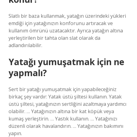
Slatlı bir baza kullanmak, yatağın üzerindeki yükleri
emdiği için yatağınızın konforunu artıracak ve
kullanım ömrünü uzatacaktır. Ayrıca yatağın altına
yerleştirilen bir tahta olan slat olarak da
adlandırılabilir.
Yatağı yumuşatmak için ne
yapmalı?
Sert bir yatağı yumuşatmak için yapabileceğiniz
birkaç şey vardır: Yatak üstü şiltesi kullanın. Yatak
üstü şiltesi, yatağınızın sertliğini azaltmaya yardımcı
olabilir. … Yatağınızın altına bir kat köpük veya
kumaş yerleştirin. … Yastık kullanın. … Yatağınızı
düzenli olarak havalandırın. … Yatağınızın bakımını
yapın.