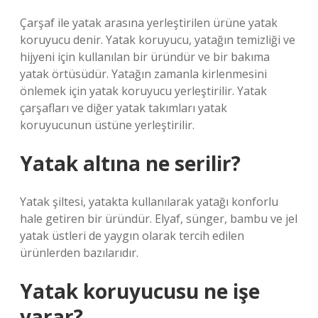
Çarşaf ile yatak arasına yerleştirilen ürüne yatak
koruyucu denir. Yatak koruyucu, yatağın temizliği ve
hijyeni için kullanılan bir üründür ve bir bakıma
yatak örtüsüdür. Yatağın zamanla kirlenmesini
önlemek için yatak koruyucu yerleştirilir. Yatak
çarşafları ve diğer yatak takımları yatak
koruyucunun üstüne yerleştirilir.
Yatak altına ne serilir?
Yatak şiltesi, yatakta kullanılarak yatağı konforlu
hale getiren bir üründür. Elyaf, sünger, bambu ve jel
yatak üstleri de yaygın olarak tercih edilen
ürünlerden bazılarıdır.
Yatak koruyucusu ne işe
yarar?