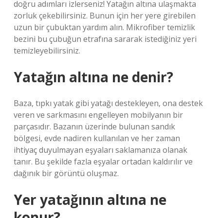
doğru adımları izlerseniz! Yatağın altına ulaşmakta
zorluk çekebilirsiniz. Bunun için her yere girebilen
uzun bir çubuktan yardım alın. Mikrofiber temizlik
bezini bu çubuğun etrafına sararak istediğiniz yeri
temizleyebilirsiniz.
Yatağın altına ne denir?
Baza, tıpkı yatak gibi yatağı destekleyen, ona destek
veren ve sarkmasını engelleyen mobilyanın bir
parçasıdır. Bazanın üzerinde bulunan sandık
bölgesi, evde nadiren kullanılan ve her zaman
ihtiyaç duyulmayan eşyaları saklamanıza olanak
tanır. Bu şekilde fazla eşyalar ortadan kaldırılır ve
dağınık bir görüntü oluşmaz.
Yer yatağının altına ne
konur?