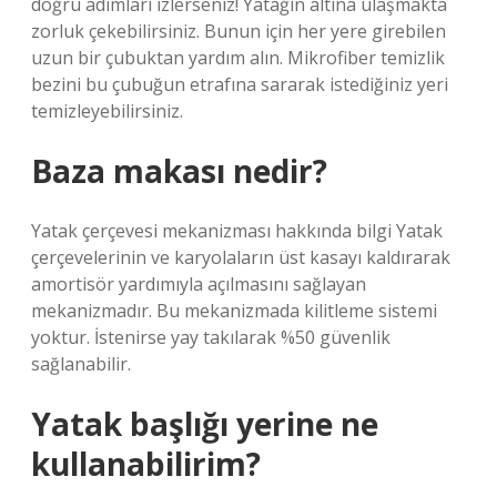
doğru adımları izlerseniz! Yatağın altına ulaşmakta
zorluk çekebilirsiniz. Bunun için her yere girebilen
uzun bir çubuktan yardım alın. Mikrofiber temizlik
bezini bu çubuğun etrafına sararak istediğiniz yeri
temizleyebilirsiniz.
Baza makası nedir?
Yatak çerçevesi mekanizması hakkında bilgi Yatak
çerçevelerinin ve karyolaların üst kasayı kaldırarak
amortisör yardımıyla açılmasını sağlayan
mekanizmadır. Bu mekanizmada kilitleme sistemi
yoktur. İstenirse yay takılarak %50 güvenlik
sağlanabilir.
Yatak başlığı yerine ne
kullanabilirim?