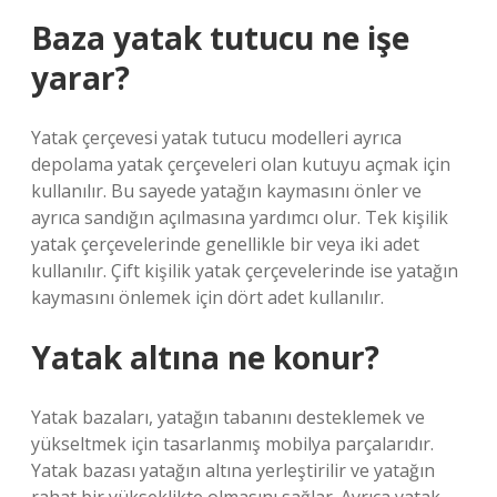
Baza yatak tutucu ne işe
yarar?
Yatak çerçevesi yatak tutucu modelleri ayrıca
depolama yatak çerçeveleri olan kutuyu açmak için
kullanılır. Bu sayede yatağın kaymasını önler ve
ayrıca sandığın açılmasına yardımcı olur. Tek kişilik
yatak çerçevelerinde genellikle bir veya iki adet
kullanılır. Çift kişilik yatak çerçevelerinde ise yatağın
kaymasını önlemek için dört adet kullanılır.
Yatak altına ne konur?
Yatak bazaları, yatağın tabanını desteklemek ve
yükseltmek için tasarlanmış mobilya parçalarıdır.
Yatak bazası yatağın altına yerleştirilir ve yatağın