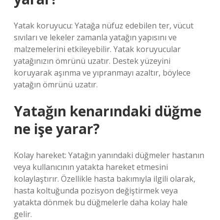
Yatak koruyucu: Yatağa nüfuz edebilen ter, vücut
sıvıları ve lekeler zamanla yatağın yapısını ve
malzemelerini etkileyebilir. Yatak koruyucular
yatağınızın ömrünü uzatır. Destek yüzeyini
koruyarak aşınma ve yıpranmayı azaltır, böylece
yatağın ömrünü uzatır.
Yatağın kenarındaki düğme
ne işe yarar?
Kolay hareket: Yatağın yanındaki düğmeler hastanın
veya kullanıcının yatakta hareket etmesini
kolaylaştırır. Özellikle hasta bakımıyla ilgili olarak,
hasta koltuğunda pozisyon değiştirmek veya
yatakta dönmek bu düğmelerle daha kolay hale
gelir.