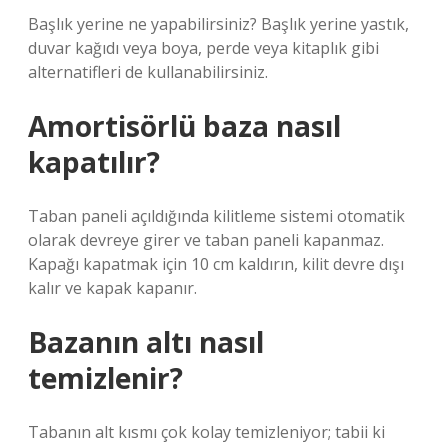
Başlık yerine ne yapabilirsiniz? Başlık yerine yastık,
duvar kağıdı veya boya, perde veya kitaplık gibi
alternatifleri de kullanabilirsiniz.
Amortisörlü baza nasıl
kapatılır?
Taban paneli açıldığında kilitleme sistemi otomatik
olarak devreye girer ve taban paneli kapanmaz.
Kapağı kapatmak için 10 cm kaldırın, kilit devre dışı
kalır ve kapak kapanır.
Bazanın altı nasıl
temizlenir?
Tabanın alt kısmı çok kolay temizleniyor; tabii ki