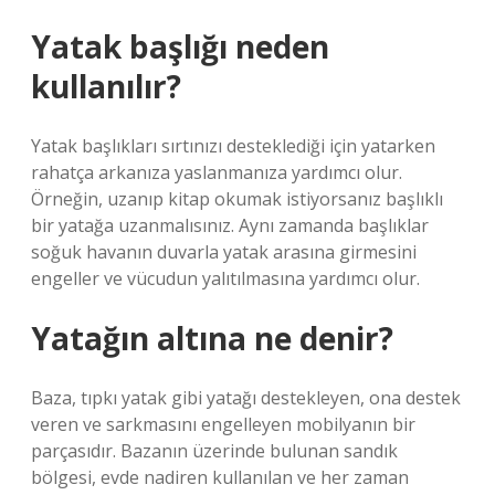
Yatak başlığı neden
kullanılır?
Yatak başlıkları sırtınızı desteklediği için yatarken
rahatça arkanıza yaslanmanıza yardımcı olur.
Örneğin, uzanıp kitap okumak istiyorsanız başlıklı
bir yatağa uzanmalısınız. Aynı zamanda başlıklar
soğuk havanın duvarla yatak arasına girmesini
engeller ve vücudun yalıtılmasına yardımcı olur.
Yatağın altına ne denir?
Baza, tıpkı yatak gibi yatağı destekleyen, ona destek
veren ve sarkmasını engelleyen mobilyanın bir
parçasıdır. Bazanın üzerinde bulunan sandık
bölgesi, evde nadiren kullanılan ve her zaman