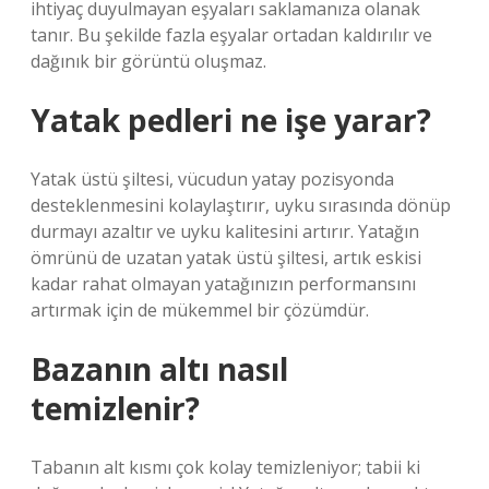
ihtiyaç duyulmayan eşyaları saklamanıza olanak
tanır. Bu şekilde fazla eşyalar ortadan kaldırılır ve
dağınık bir görüntü oluşmaz.
Yatak pedleri ne işe yarar?
Yatak üstü şiltesi, vücudun yatay pozisyonda
desteklenmesini kolaylaştırır, uyku sırasında dönüp
durmayı azaltır ve uyku kalitesini artırır. Yatağın
ömrünü de uzatan yatak üstü şiltesi, artık eskisi
kadar rahat olmayan yatağınızın performansını
artırmak için de mükemmel bir çözümdür.
Bazanın altı nasıl
temizlenir?
Tabanın alt kısmı çok kolay temizleniyor; tabii ki