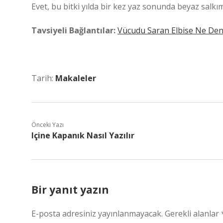
Evet, bu bitki yılda bir kez yaz sonunda beyaz salkım
Tavsiyeli Bağlantılar:
Vücudu Saran Elbise Ne Den
Tarih:
Makaleler
Önceki Yazı
Içine Kapanık Nasıl Yazılır
Bir yanıt yazın
E-posta adresiniz yayınlanmayacak.
Gerekli alanlar