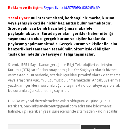
Reklam ve İletişim:
Skype: live:.cid.575569c608265c69
Yasal Uyarı:
Bu internet sitesi, herhangi bir marka, kurum
veya şahıs şirketi ile hiçbir bağlantısı bulunmamaktadır.
Sitede yalnızca kendi hazırladığımız makaleler
paylaşılmaktadır. Burada yer alan içerikler haber niteliği
taşımamakta olup, gerçek kurum ve kişiler hakkında
paylaşım yapılmamaktadır. Gerçek kurum ve kişiler ile isim
benzerlikleri tamamen tesadüfidir. Sitemizdeki bilgiler
taslak halindedir ve tavsiye niteliği taşımazlar.
Sitemiz, 5651 Sayılı Kanun gereğince Bilgi Teknolojileri ve İletişim
Kurumu (BTK) tarafından onaylanmış bir Yer Sağlayıcı olarak hizmet
vermektedir. Bu nedenle, sitedeki içerikleri proaktif olarak denetleme
veya araştırma yükümlülüğümüz bulunmamaktadır. Ancak, üyelerimiz
yazdıkları içeriklerin sorumluluğunu taşımakta olup, siteye üye olarak
bu sorumluluğu kabul etmiş sayılırlar.
Hukuka ve yasal düzenlemelere aykırı olduğunu düşündüğünüz
içerikleri,
backlinkpanelicomtr@gmail.com
adresine bildirmeniz
halinde, ilgili içerikler yasal süre içerisinde sitemizden kaldırılacaktır.
Arama