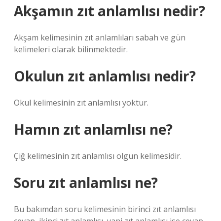
Akşamın zıt anlamlısı nedir?
Akşam kelimesinin zıt anlamlıları sabah ve gün
kelimeleri olarak bilinmektedir.
Okulun zıt anlamlısı nedir?
Okul kelimesinin zıt anlamlısı yoktur.
Hamın zıt anlamlısı ne?
Çiğ kelimesinin zıt anlamlısı olgun kelimesidir.
Soru zıt anlamlısı ne?
Bu bakımdan soru kelimesinin birinci zıt anlamlısı