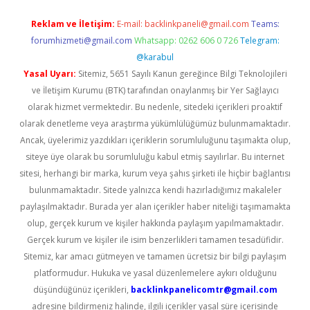
Reklam ve İletişim:
E-mail:
backlinkpaneli@gmail.com
Teams:
forumhizmeti@gmail.com
Whatsapp: 0262 606 0 726
Telegram:
@karabul
Yasal Uyarı:
Sitemiz, 5651 Sayılı Kanun gereğince Bilgi Teknolojileri
ve İletişim Kurumu (BTK) tarafından onaylanmış bir Yer Sağlayıcı
olarak hizmet vermektedir. Bu nedenle, sitedeki içerikleri proaktif
olarak denetleme veya araştırma yükümlülüğümüz bulunmamaktadır.
Ancak, üyelerimiz yazdıkları içeriklerin sorumluluğunu taşımakta olup,
siteye üye olarak bu sorumluluğu kabul etmiş sayılırlar. Bu internet
sitesi, herhangi bir marka, kurum veya şahıs şirketi ile hiçbir bağlantısı
bulunmamaktadır. Sitede yalnızca kendi hazırladığımız makaleler
paylaşılmaktadır. Burada yer alan içerikler haber niteliği taşımamakta
olup, gerçek kurum ve kişiler hakkında paylaşım yapılmamaktadır.
Gerçek kurum ve kişiler ile isim benzerlikleri tamamen tesadüfidir.
Sitemiz, kar amacı gütmeyen ve tamamen ücretsiz bir bilgi paylaşım
platformudur. Hukuka ve yasal düzenlemelere aykırı olduğunu
düşündüğünüz içerikleri,
backlinkpanelicomtr@gmail.com
adresine bildirmeniz halinde, ilgili içerikler yasal süre içerisinde