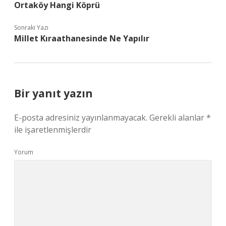
Ortaköy Hangi Köprü
Sonraki Yazı
Millet Kıraathanesinde Ne Yapılır
Bir yanıt yazın
E-posta adresiniz yayınlanmayacak.
Gerekli alanlar
*
ile işaretlenmişlerdir
Yorum