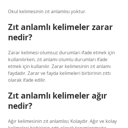
Okul kelimesinin zıt anlamlısı yoktur.
Zıt anlamlı kelimeler zarar
nedir?
Zarar kelimesi olumsuz durumları ifade etmek için
kullanılırken, zıt anlamı olumlu durumları ifade
etmek için kullanılır. Zarar kelimesinin zıt anlamı
faydadır. Zarar ve fayda kelimeleri birbirinin zıttı
olarak ifade edilir.
Zıt anlamlı kelimeler ağır
nedir?
Ağır kelimesinin zıt anlamlısı; Kolaydır. Ağır ve kolay