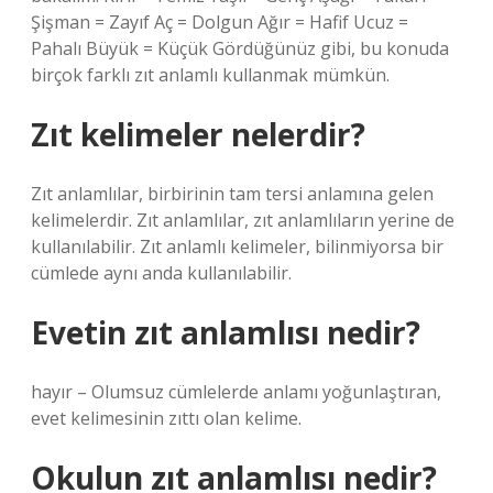
Şişman = Zayıf Aç = Dolgun Ağır = Hafif Ucuz =
Pahalı Büyük = Küçük Gördüğünüz gibi, bu konuda
birçok farklı zıt anlamlı kullanmak mümkün.
Zıt kelimeler nelerdir?
Zıt anlamlılar, birbirinin tam tersi anlamına gelen
kelimelerdir. Zıt anlamlılar, zıt anlamlıların yerine de
kullanılabilir. Zıt anlamlı kelimeler, bilinmiyorsa bir
cümlede aynı anda kullanılabilir.
Evetin zıt anlamlısı nedir?
hayır – Olumsuz cümlelerde anlamı yoğunlaştıran,
evet kelimesinin zıttı olan kelime.
Okulun zıt anlamlısı nedir?