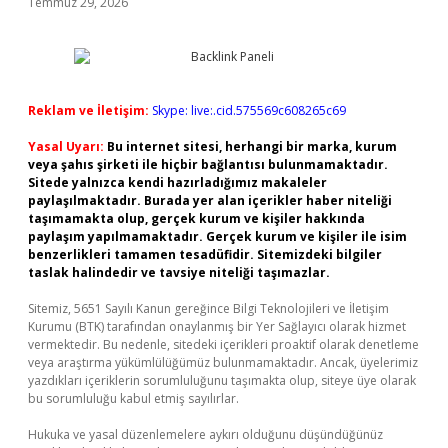
Temmuz 29, 2026
Reklam ve İletişim:
Skype: live:.cid.575569c608265c69
Yasal Uyarı:
Bu internet sitesi, herhangi bir marka, kurum
veya şahıs şirketi ile hiçbir bağlantısı bulunmamaktadır.
Sitede yalnızca kendi hazırladığımız makaleler
paylaşılmaktadır. Burada yer alan içerikler haber niteliği
taşımamakta olup, gerçek kurum ve kişiler hakkında
paylaşım yapılmamaktadır. Gerçek kurum ve kişiler ile isim
benzerlikleri tamamen tesadüfidir. Sitemizdeki bilgiler
taslak halindedir ve tavsiye niteliği taşımazlar.
Sitemiz, 5651 Sayılı Kanun gereğince Bilgi Teknolojileri ve İletişim
Kurumu (BTK) tarafından onaylanmış bir Yer Sağlayıcı olarak hizmet
vermektedir. Bu nedenle, sitedeki içerikleri proaktif olarak denetleme
veya araştırma yükümlülüğümüz bulunmamaktadır. Ancak, üyelerimiz
yazdıkları içeriklerin sorumluluğunu taşımakta olup, siteye üye olarak
bu sorumluluğu kabul etmiş sayılırlar.
Hukuka ve yasal düzenlemelere aykırı olduğunu düşündüğünüz