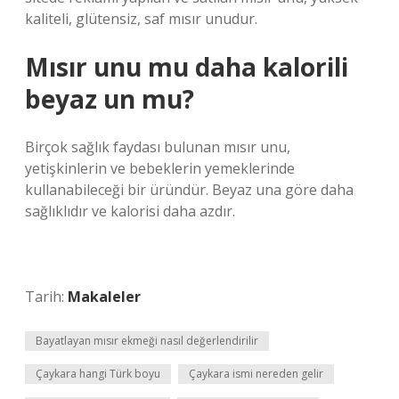
kaliteli, glütensiz, saf mısır unudur.
Mısır unu mu daha kalorili
beyaz un mu?
Birçok sağlık faydası bulunan mısır unu,
yetişkinlerin ve bebeklerin yemeklerinde
kullanabileceği bir üründür. Beyaz una göre daha
sağlıklıdır ve kalorisi daha azdır.
Tarih:
Makaleler
Bayatlayan mısır ekmeği nasıl değerlendirilir
Çaykara hangi Türk boyu
Çaykara ismi nereden gelir