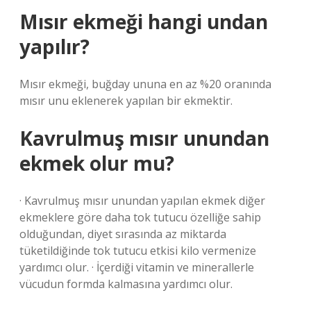
Mısır ekmeği hangi undan
yapılır?
Mısır ekmeği, buğday ununa en az %20 oranında
mısır unu eklenerek yapılan bir ekmektir.
Kavrulmuş mısır unundan
ekmek olur mu?
· Kavrulmuş mısır unundan yapılan ekmek diğer
ekmeklere göre daha tok tutucu özelliğe sahip
olduğundan, diyet sırasında az miktarda
tüketildiğinde tok tutucu etkisi kilo vermenize
yardımcı olur. · İçerdiği vitamin ve minerallerle
vücudun formda kalmasına yardımcı olur.