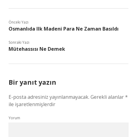
Önceki Yazı
Osmanlıda Ilk Madeni Para Ne Zaman Basıldı
Sonraki Yazı
Mütehassısı Ne Demek
Bir yanıt yazın
E-posta adresiniz yayınlanmayacak.
Gerekli alanlar
*
ile işaretlenmişlerdir
Yorum