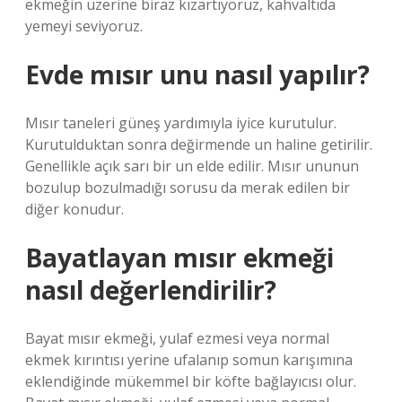
ekmeğin üzerine biraz kızartıyoruz, kahvaltıda
yemeyi seviyoruz.
Evde mısır unu nasıl yapılır?
Mısır taneleri güneş yardımıyla iyice kurutulur.
Kurutulduktan sonra değirmende un haline getirilir.
Genellikle açık sarı bir un elde edilir. Mısır ununun
bozulup bozulmadığı sorusu da merak edilen bir
diğer konudur.
Bayatlayan mısır ekmeği
nasıl değerlendirilir?
Bayat mısır ekmeği, yulaf ezmesi veya normal
ekmek kırıntısı yerine ufalanıp somun karışımına
eklendiğinde mükemmel bir köfte bağlayıcısı olur.