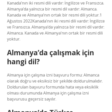
Kanada’nın iki resmi dili vardır: İngilizce ve Fransızca.
Almanya’da yalnızca bir resmi dil vardır: Almanca.
Kanada ve Almanya’nın ortak bir resmi dili yoktur.1
Ağustos 2022Kanada’nın iki resmi dili vardır: İngilizce
ve Fransızca. Almanya’da yalnızca bir resmi dil vardır:
Almanca. Kanada ve Almanya’nın ortak bir resmi dili
yoktur.
Almanya’da çalışmak için
hangi dil?
Almanya için çalışma izni başvuru formu: Almanca
olarak doğru ve eksiksiz bir şekilde doldurulmalıdır.
Doldurulan başvuru formunda hata veya eksiklik
olması durumunda Almanya için çalışma izni
başvurusu geçersiz sayılır.