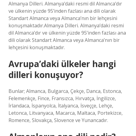
Almanya Dilleri. Almanya’daki resmi dil Almanca’dır
ve ülkenin yüzde 95’inden fazlası ana dili olarak
Standart Almanca veya Almanca’nın bir lehçesini
konuşmaktadır.Almanya Dilleri. Almanya’daki resmi
dil Almanca’dır ve ülkenin yüzde 95’inden fazlası ana
dili olarak Standart Almanca veya Almanca’nın bir
lehçesini konuşmaktadır.
Avrupa’daki ülkeler hangi
dilleri konuşuyor?
Bunlar; Almanca, Bulgarca, Çekçe, Danca, Estonca,
Felemenkçe, Fince, Fransızca, Hırvatça, İngilizce,
İrlandaca, İspanyolca, İtalyanca, İsveççe, Lehçe,
Letonca, Litvanyaca, Macarca, Maltaca, Portekizce,
Romence, Slovakça, Slovence ve Yunancadır.