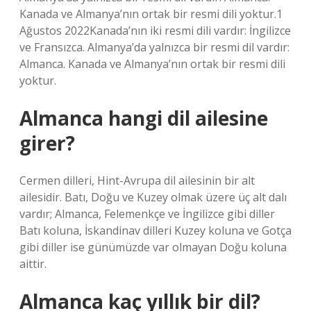
Kanada ve Almanya’nın ortak bir resmi dili yoktur.1
Ağustos 2022Kanada’nın iki resmi dili vardır: İngilizce
ve Fransızca. Almanya’da yalnızca bir resmi dil vardır:
Almanca. Kanada ve Almanya’nın ortak bir resmi dili
yoktur.
Almanca hangi dil ailesine
girer?
Cermen dilleri, Hint-Avrupa dil ailesinin bir alt
ailesidir. Batı, Doğu ve Kuzey olmak üzere üç alt dalı
vardır; Almanca, Felemenkçe ve İngilizce gibi diller
Batı koluna, İskandinav dilleri Kuzey koluna ve Gotça
gibi diller ise günümüzde var olmayan Doğu koluna
aittir.
Almanca kaç yıllık bir dil?