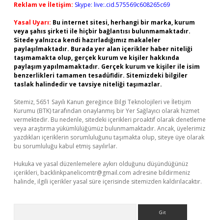
Reklam ve İletişim:
Skype: live:.cid.575569c608265c69
Yasal Uyarı:
Bu internet sitesi, herhangi bir marka, kurum
veya şahıs şirketi ile hiçbir bağlantısı bulunmamaktadır.
Sitede yalnızca kendi hazırladığımız makaleler
paylaşılmaktadır. Burada yer alan içerikler haber niteliği
taşımamakta olup, gerçek kurum ve kişiler hakkında
paylaşım yapılmamaktadır. Gerçek kurum ve kişiler ile isim
benzerlikleri tamamen tesadüfidir. Sitemizdeki bilgiler
taslak halindedir ve tavsiye niteliği taşımazlar.
Sitemiz, 5651 Sayılı Kanun gereğince Bilgi Teknolojileri ve İletişim
Kurumu (BTK) tarafından onaylanmış bir Yer Sağlayıcı olarak hizmet
vermektedir. Bu nedenle, sitedeki içerikleri proaktif olarak denetleme
veya araştırma yükümlülüğümüz bulunmamaktadır. Ancak, üyelerimiz
yazdıkları içeriklerin sorumluluğunu taşımakta olup, siteye üye olarak
bu sorumluluğu kabul etmiş sayılırlar.
Hukuka ve yasal düzenlemelere aykırı olduğunu düşündüğünüz
içerikleri,
backlinkpanelicomtr@gmail.com
adresine bildirmeniz
halinde, ilgili içerikler yasal süre içerisinde sitemizden kaldırılacaktır.
Arama