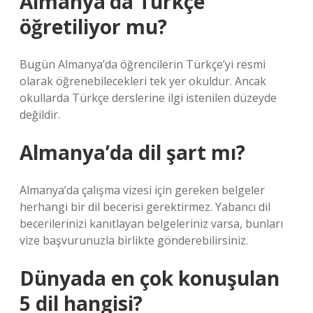
Almanya’da Türkçe
öğretiliyor mu?
Bugün Almanya’da öğrencilerin Türkçe’yi resmi
olarak öğrenebilecekleri tek yer okuldur. Ancak
okullarda Türkçe derslerine ilgi istenilen düzeyde
değildir.
Almanya’da dil şart mı?
Almanya’da çalışma vizesi için gereken belgeler
herhangi bir dil becerisi gerektirmez. Yabancı dil
becerilerinizi kanıtlayan belgeleriniz varsa, bunları
vize başvurunuzla birlikte gönderebilirsiniz.
Dünyada en çok konuşulan
5 dil hangisi?