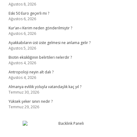
Ağustos 8, 2026
Eski 50 Euro geçerli mi ?
Ağustos 6, 2026
Kur’an-ı Kerim neden gönderilmiştir ?
Ağustos 6, 2026
Ayakkabıların üst üste gelmesi ne anlama gelir ?
Ağustos 5, 2026
Biotin eksikliğinin belirtileri nelerdir ?
Ağustos 4, 2026
Antropoloji neyin alt dalı ?
Ağustos 4, 2026
Almanya evlilik yoluyla vatandaşlık kaç yıl ?
Temmuz 30, 2026
Yüksek şeker sınırı nedir ?
Temmuz 29, 2026