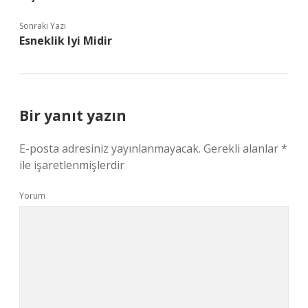
Sonraki Yazı
Esneklik Iyi Midir
Bir yanıt yazın
E-posta adresiniz yayınlanmayacak.
Gerekli alanlar
*
ile işaretlenmişlerdir
Yorum