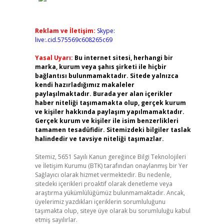
Reklam ve İletişim:
Skype:
live:.cid.575569c608265c69
Yasal Uyarı:
Bu internet sitesi, herhangi bir
marka, kurum veya şahıs şirketi ile hiçbir
bağlantısı bulunmamaktadır. Sitede yalnızca
kendi hazırladığımız makaleler
paylaşılmaktadır. Burada yer alan içerikler
haber niteliği taşımamakta olup, gerçek kurum
ve kişiler hakkında paylaşım yapılmamaktadır.
Gerçek kurum ve kişiler ile isim benzerlikleri
tamamen tesadüfidir. Sitemizdeki bilgiler taslak
halindedir ve tavsiye niteliği taşımazlar.
Sitemiz, 5651 Sayılı Kanun gereğince Bilgi Teknolojileri
ve İletişim Kurumu (BTK) tarafından onaylanmış bir Yer
Sağlayıcı olarak hizmet vermektedir. Bu nedenle,
sitedeki içerikleri proaktif olarak denetleme veya
araştırma yükümlülüğümüz bulunmamaktadır. Ancak,
üyelerimiz yazdıkları içeriklerin sorumluluğunu
taşımakta olup, siteye üye olarak bu sorumluluğu kabul
etmiş sayılırlar.