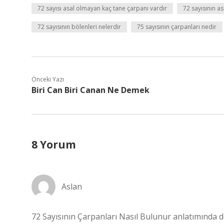
72 sayısı asal olmayan kaç tane çarpanı vardır
72 sayısının a
72 sayısının bölenleri nelerdir
75 sayısının çarpanları nedir
Önceki Yazı
Biri Can Biri Canan Ne Demek
8 Yorum
Aslan
72 Sayısının Çarpanları Nasıl Bulunur anlatımında d