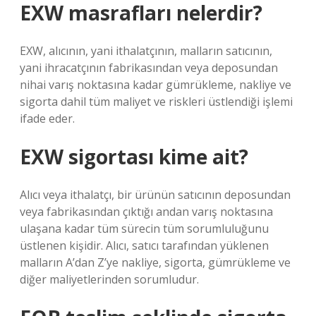
EXW masrafları nelerdir?
EXW, alıcının, yani ithalatçının, malların satıcının,
yani ihracatçının fabrikasından veya deposundan
nihai varış noktasına kadar gümrükleme, nakliye ve
sigorta dahil tüm maliyet ve riskleri üstlendiği işlemi
ifade eder.
EXW sigortası kime ait?
Alıcı veya ithalatçı, bir ürünün satıcının deposundan
veya fabrikasından çıktığı andan varış noktasına
ulaşana kadar tüm sürecin tüm sorumluluğunu
üstlenen kişidir. Alıcı, satıcı tarafından yüklenen
malların A’dan Z’ye nakliye, sigorta, gümrükleme ve
diğer maliyetlerinden sorumludur.