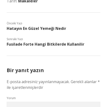
Tarih:
Makaleler
Önceki Yazı
Hatayın En Güzel Yemeği Nedir
Sonraki Yazı
Fusilade Forte Hangi Bitkilerde Kullanilir
Bir yanıt yazın
E-posta adresiniz yayınlanmayacak.
Gerekli alanlar
*
ile işaretlenmişlerdir
Yorum