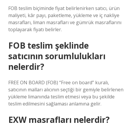
FOB teslim biçiminde fiyat belirlenirken satıcı, ürün
maliyeti, kâr payı, paketleme, yükleme ve iç nakliye
masrafları, liman masrafları ve gümrük masraflarını
toplayarak fiyatı belirler.
FOB teslim şeklinde
satıcının sorumlulukları
nelerdir?
FREE ON BOARD (FOB) “Free on board” kuralı,
satıcının malları alıcının seçtiği bir gemiyle belirlenen
yükleme limanında teslim etmesi veya bu şekilde
teslim edilmesini sağlaması anlamına gelir.
EXW masrafları nelerdir?