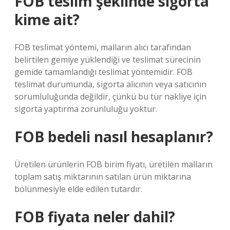
FOB teslim şeklinde sigorta
kime ait?
FOB teslimat yöntemi, malların alıcı tarafından
belirtilen gemiye yüklendiği ve teslimat sürecinin
gemide tamamlandığı teslimat yöntemidir. FOB
teslimat durumunda, sigorta alıcının veya satıcının
sorumluluğunda değildir, çünkü bu tür nakliye için
sigorta yaptırma zorunluluğu yoktur.
FOB bedeli nasıl hesaplanır?
Üretilen ürünlerin FOB birim fiyatı, üretilen malların
toplam satış miktarının satılan ürün miktarına
bölünmesiyle elde edilen tutardır.
FOB fiyata neler dahil?