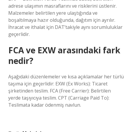
adrese ulaşımın masraflarını ve risklerini üstlenir.
Malzemeler belirtilen yere ulaştığında ve
boşaltılmaya hazır olduğunda, dağıtım için ayrılır.
İhracat ve ithalat için DAT’takiyle aynı sorumluluklar
geçerlidir.
FCA ve EXW arasındaki fark
nedir?
Aşağıdaki düzenlemeler ve kısa açıklamalar her türlü
taşıma için geçerlidir: EXW (Ex Works): Ticaret
şirketinden teslim. FCA (Free Carrier): Belirtilen
yerde taşıyıcıya teslim. CPT (Carriage Paid To):
Teslimata kadar ödenmiş navlun.