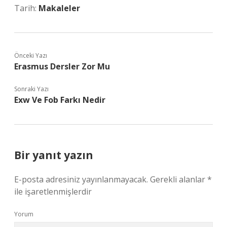
Tarih:
Makaleler
Önceki Yazı
Erasmus Dersler Zor Mu
Sonraki Yazı
Exw Ve Fob Farkı Nedir
Bir yanıt yazın
E-posta adresiniz yayınlanmayacak.
Gerekli alanlar
*
ile işaretlenmişlerdir
Yorum