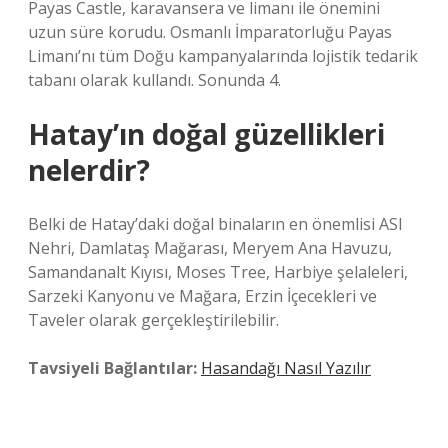
Payas Castle, karavansera ve limanı ile önemini
uzun süre korudu. Osmanlı İmparatorluğu Payas
Limanı’nı tüm Doğu kampanyalarında lojistik tedarik
tabanı olarak kullandı. Sonunda 4.
Hatay’ın doğal güzellikleri
nelerdir?
Belki de Hatay’daki doğal binaların en önemlisi ASI
Nehri, Damlataş Mağarası, Meryem Ana Havuzu,
Samandanalt Kıyısı, Moses Tree, Harbiye şelaleleri,
Sarzeki Kanyonu ve Mağara, Erzin İçecekleri ve
Taveler olarak gerçekleştirilebilir.
Tavsiyeli Bağlantılar:
Hasandağı Nasıl Yazılır