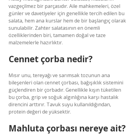
vazgeçilmez bir parçasıdır. Aile mahkemeleri, özel
günler ve davetiyeler için genellikle tercih edilen bu
salata, hem ana kurslar hem de bir başlangıç ​​olarak
sunulabilir. Zahter salatasının en önemli
özelliklerinden biri, tamamen doğal ve taze
malzemelerle hazırlıktır.
Cennet çorba nedir?
Mısır unu, tereyağı ve sarımsak tozunun ana
bileşenleri olan cennet çorbası, bağışıklık sistemini
güçlendiren bir çorbadır. Genellikle kışın tüketilen
bu çorba, grip ve soğuk algınlığına karşı hastalık
direncini arttırır. Tavuk suyu kullanıldığından,
protein değeri de yüksektir.
Mahluta çorbası nereye ait?