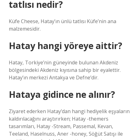
tatlısı nedir?
Küfe Cheese, Hatay’ın ünlü tatlısı Küfe’nin ana
malzemesidir.
Hatay hangi yöreye aittir?
Hatay, Torkiye’nin güneyinde bulunan Akdeniz
bölgesindeki Akdeniz kıyısına sahip bir eyalettir.
Hatay’ın merkezi Antakya ve Defne’dir.
Hataya gidince ne alınır?
Ziyaret ederken Hatay’dan hangi hediyelik eşyaların
kaldırılacağını araştırırken; Hatay -themers
tasarımları, Hatay -Stream, Passemal, Kevan,
Teeland, Haselnuss, Aner -honey, Söğüt Satışı ile