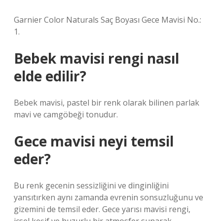
Garnier Color Naturals Saç Boyası Gece Mavisi No.:
1.
Bebek mavisi rengi nasıl
elde edilir?
Bebek mavisi, pastel bir renk olarak bilinen parlak
mavi ve camgöbeği tonudur.
Gece mavisi neyi temsil
eder?
Bu renk gecenin sessizliğini ve dinginliğini
yansıtırken aynı zamanda evrenin sonsuzluğunu ve
gizemini de temsil eder. Gece yarısı mavisi rengi,