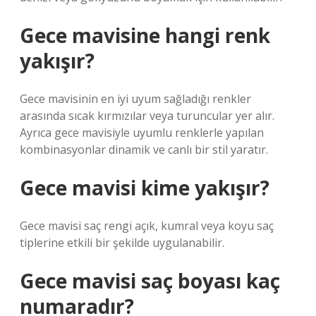
Gece mavisine hangi renk
yakışır?
Gece mavisinin en iyi uyum sağladığı renkler
arasında sıcak kırmızılar veya turuncular yer alır.
Ayrıca gece mavisiyle uyumlu renklerle yapılan
kombinasyonlar dinamik ve canlı bir stil yaratır.
Gece mavisi kime yakışır?
Gece mavisi saç rengi açık, kumral veya koyu saç
tiplerine etkili bir şekilde uygulanabilir.
Gece mavisi saç boyası kaç
numaradır?