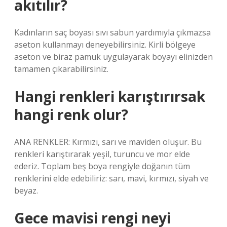
akıtılır?
Kadınların saç boyası sıvı sabun yardımıyla çıkmazsa
aseton kullanmayı deneyebilirsiniz. Kirli bölgeye
aseton ve biraz pamuk uygulayarak boyayı elinizden
tamamen çıkarabilirsiniz.
Hangi renkleri karıştırırsak
hangi renk olur?
ANA RENKLER: Kırmızı, sarı ve maviden oluşur. Bu
renkleri karıştırarak yeşil, turuncu ve mor elde
ederiz. Toplam beş boya rengiyle doğanın tüm
renklerini elde edebiliriz: sarı, mavi, kırmızı, siyah ve
beyaz.
Gece mavisi rengi neyi