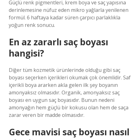
Güçlü renk pigmentleri, krem ​​boya ve saç yapısına
derinlemesine nüfuz eden mikro yağlarla yenilenen
formül. 6 haftaya kadar süren çarpıcı parlaklıkla
yoğun renk sonucu.
En az zararlı saç boyası
hangisi?
Diğer tüm kozmetik ürünlerinde olduğu gibi saç
boyası seçerken içerikleri okumak çok önemlidir. Saf
içerikli boya ararken akla gelen ilk şey boyanın
amonyaksız olmasıdır. Organik, amonyaksız saç
boyası en uygun saç boyasıdır. Bunun nedeni
amonyağın hem güçlü bir kokusu olan hem de saça
zarar veren bir madde olmasıdır.
Gece mavisi saç boyası nasıl