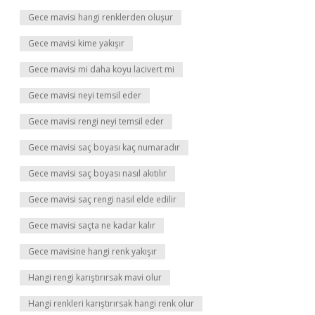
Gece mavisi hangi renklerden oluşur
Gece mavisi kime yakışır
Gece mavisi mi daha koyu lacivert mi
Gece mavisi neyi temsil eder
Gece mavisi rengi neyi temsil eder
Gece mavisi saç boyası kaç numaradır
Gece mavisi saç boyası nasıl akıtılır
Gece mavisi saç rengi nasıl elde edilir
Gece mavisi saçta ne kadar kalır
Gece mavisine hangi renk yakışır
Hangi rengi karıştırırsak mavi olur
Hangi renkleri karıştırırsak hangi renk olur