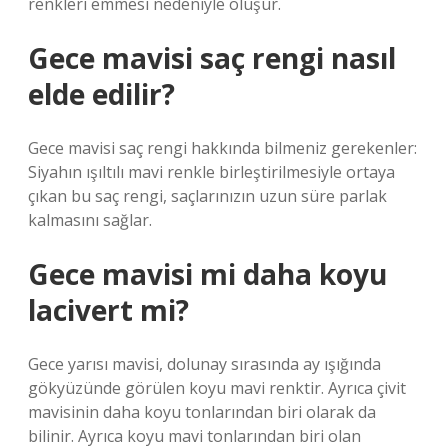
renkleri emmesi nedeniyle oluşur.
Gece mavisi saç rengi nasıl
elde edilir?
Gece mavisi saç rengi hakkında bilmeniz gerekenler:
Siyahın ışıltılı mavi renkle birleştirilmesiyle ortaya
çıkan bu saç rengi, saçlarınızın uzun süre parlak
kalmasını sağlar.
Gece mavisi mi daha koyu
lacivert mi?
Gece yarısı mavisi, dolunay sırasında ay ışığında
gökyüzünde görülen koyu mavi renktir. Ayrıca çivit
mavisinin daha koyu tonlarından biri olarak da
bilinir. Ayrıca koyu mavi tonlarından biri olan