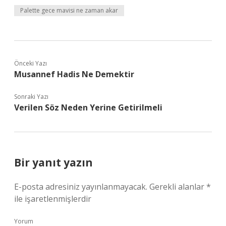
Palette gece mavisi ne zaman akar
Önceki Yazı
Musannef Hadis Ne Demektir
Sonraki Yazı
Verilen Söz Neden Yerine Getirilmeli
Bir yanıt yazın
E-posta adresiniz yayınlanmayacak.
Gerekli alanlar
*
ile işaretlenmişlerdir
Yorum