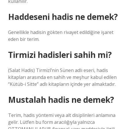
kullanılır.
Haddeseni hadis ne demek?
Genellikle hadisin gökten rivayet edildiğine işaret
eden bir terim.
Tirmizi hadisleri sahih mi?
(Salat Hadis) Tirmizî’nin Sünen adlı eseri, hadis
kitapları arasında en sahih ve meşhur kabul edilen
“Kütüb-i Sitte” adlı kitapların içinde yer almaktadır.
Mustalah hadis ne demek?
Terim, hadis yöntemi veya alt disiplinleri anlamına
gelir. Lütfen bu form aracılığıyla yalnızca